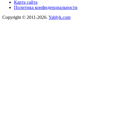
Карта сайта
Политика конфиденциальности
Copyright © 2011-2026.
Yablyk.сom