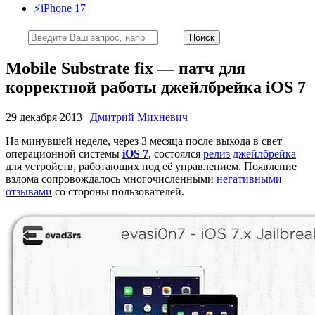
⚡️iPhone 17
Mobile Substrate fix — патч для
корректной работы джейлбрейка iOS 7
29 декабря 2013 |
Дмитрий Михневич
На минувшей неделе, через 3 месяца после выхода в свет
операционной системы
iOS 7
, состоялся
релиз джейлбрейка
для устройств, работающих под её управлением. Появление
взлома сопровождалось многочисленными
негативными
отзывами
со стороны пользователей.