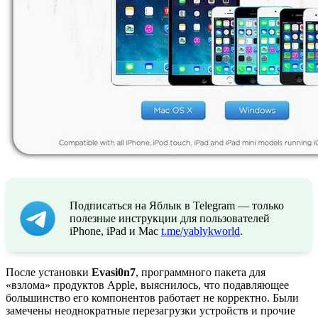
Подписаться на Яблык в Telegram — только
полезные инструкции для пользователей
iPhone, iPad и Mac
t.me/yablykworld
.
После установки
Evasi0n7
, программного пакета для
«взлома» продуктов Apple, выяснилось, что подавляющее
большинство его компонентов работает не корректно. Были
замечены неоднократные перезагрузки устройств и прочие