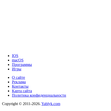
IOS
macOS
Программы
Игры
О сайте
Реклама
Контакты
Карта сайта
Политика конфиденциальности
Copyright © 2011-2026.
Yablyk.сom