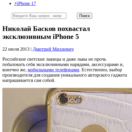
⚡️iPhone 17
Николай Басков похвастал
эксклюзивным iPhone 5
22 июля 2013 |
Дмитрий Михневич
Российские светские львицы и даже львы не прочь
побаловать себя эксклюзивными нарядами, аксессуарами и,
конечно же,
мобильными телефонами
. Естественно, выбор
производителя для создания уникального авторского гаджета
напрашивается сам собой.