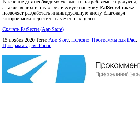
В течение дня необходимо указывать потребляемые продукты,
а также выполненную физическую нагрузку.
FatSecret
также
позволяет разработать индивидуальную диету, благодаря
которой можно достичь намеченных целей.
Скачать FatSecret (App Store)
15 ноября 2020
Теги:
App Store
,
Полезно
,
Программы для iPad
,
Программы для iPhone
.