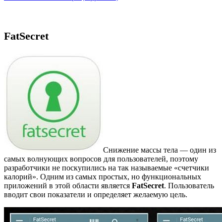
FatSecret
Снижение массы тела — один из
самых волнующих вопросов для пользователей, поэтому
разработчики не поскупились на так называемые «счетчики
калорий». Одним из самых простых, но функциональных
приложений в этой области является
FatSecret
. Пользователь
вводит свои показатели и определяет желаемую цель.