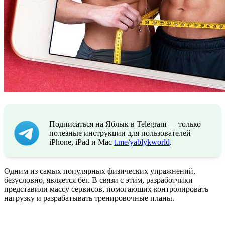
Подписаться на Яблык в Telegram — только
полезные инструкции для пользователей
iPhone, iPad и Mac
t.me/yablykworld
.
Одним из самых популярных физических упражнений,
безусловно, является бег. В связи с этим, разработчики
представили массу сервисов, помогающих контролировать
нагрузку и разрабатывать тренировочные планы.