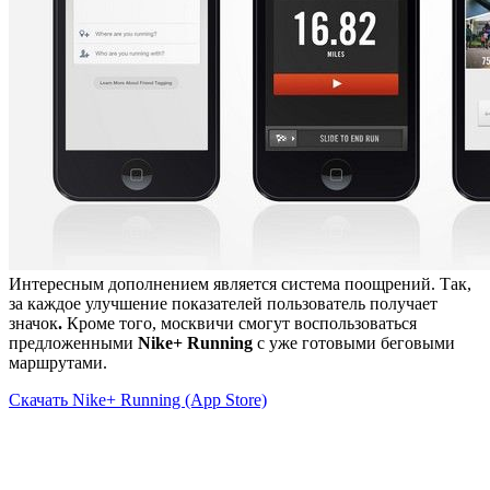
Интересным дополнением является система поощрений. Так,
за каждое улучшение показателей пользователь получает
значок
.
Кроме того, москвичи смогут воспользоваться
предложенными
Nike+ Running
с уже готовыми беговыми
маршрутами.
Скачать Nike+ Running (App Store)