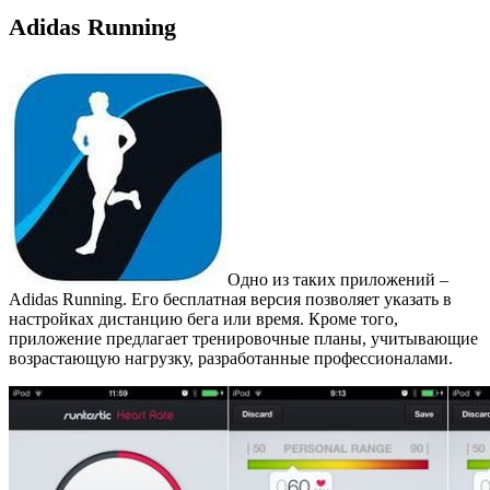
Adidas Running
Одно из таких приложений –
Adidas Running. Его бесплатная версия позволяет указать в
настройках дистанцию бега или время. Кроме того,
приложение предлагает тренировочные планы, учитывающие
возрастающую нагрузку, разработанные профессионалами.