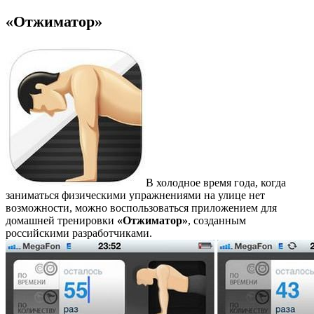
«Отжиматор»
В холодное время года, когда
заниматься физическими упражнениями на улице нет
возможности, можно воспользоваться приложением для
домашней тренировки
«Отжиматор»
, созданным
российскими разработчиками.