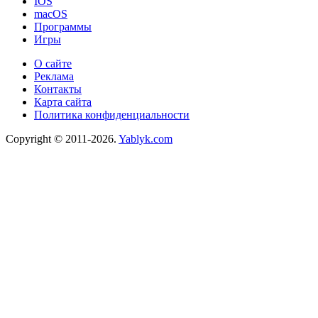
IOS
macOS
Программы
Игры
О сайте
Реклама
Контакты
Карта сайта
Политика конфиденциальности
Copyright © 2011-2026.
Yablyk.сom