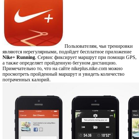
Пользователям, чьи тренировки
являются нерегулярными, подойдет бесплатное приложение
Nike+ Running
. Сервис фиксирует маршрут при помощи GPS,
а также определяет пройденную бегуном дистанцию.
Примечательно то, что на сайте nikeplus.nike.com можно
просмотреть пройденный маршрут и увидеть количество
потраченных калорий.