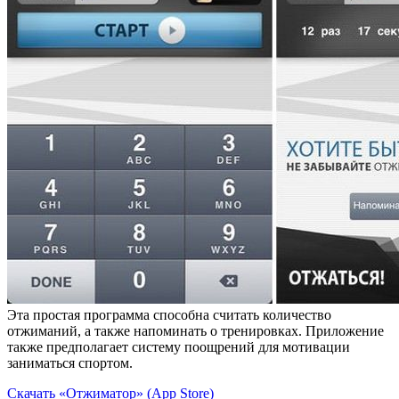
Эта простая программа способна считать количество
отжиманий, а также напоминать о тренировках. Приложение
также предполагает систему поощрений для мотивации
заниматься спортом.
Скачать «Отжиматор» (App Store)