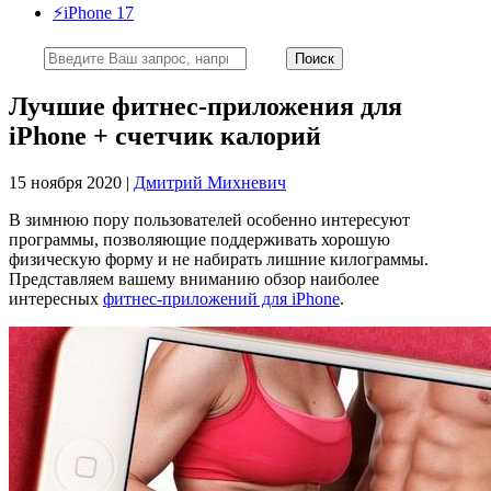
⚡️iPhone 17
Лучшие фитнес-приложения для
iPhone + счетчик калорий
15 ноября 2020 |
Дмитрий Михневич
В зимнюю пору пользователей особенно интересуют
программы, позволяющие поддерживать хорошую
физическую форму и не набирать лишние килограммы.
Представляем вашему вниманию обзор наиболее
интересных
фитнес-приложений для iPhone
.