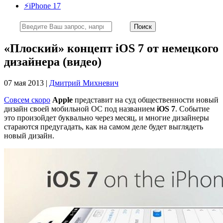
⚡️iPhone 17
«Плоский» концепт iOS 7 от немецкого
дизайнера (видео)
07 мая 2013 |
Дмитрий Михневич
Совсем скоро
Apple
представит на суд общественности новый
дизайн своей мобильной ОС под названием
iOS 7
. Событие
это произойдет буквально через месяц, и многие дизайнеры
стараются предугадать, как на самом деле будет выглядеть
новый дизайн.