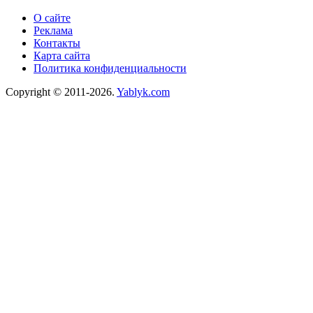
О сайте
Реклама
Контакты
Карта сайта
Политика конфиденциальности
Copyright © 2011-2026.
Yablyk.сom