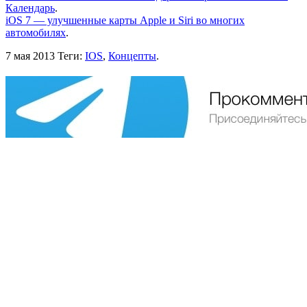
Календарь
.
iOS 7 — улучшенные карты Apple и Siri во многих
автомобилях
.
7 мая 2013
Теги:
IOS
,
Концепты
.