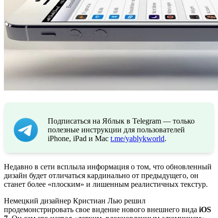
Подписаться на Яблык в Telegram — только
полезные инструкции для пользователей
iPhone, iPad и Mac
t.me/yablykworld
.
Недавно в сети всплыла информация о том, что обновленный
дизайн будет отличаться кардинально от предыдущего, он
станет более «плоским» и лишенным реалистичных текстур.
Немецкий дизайнер Кристиан Лью решил
продемонстрировать свое видение нового внешнего вида
iOS