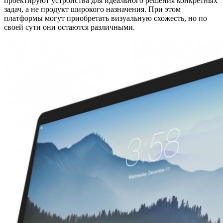
проектируют устройства для идеального решения конкретных
задач, а не продукт широкого назначения. При этом
платформы могут приобретать визуальную схожесть, но по
своей сути они остаются различными.