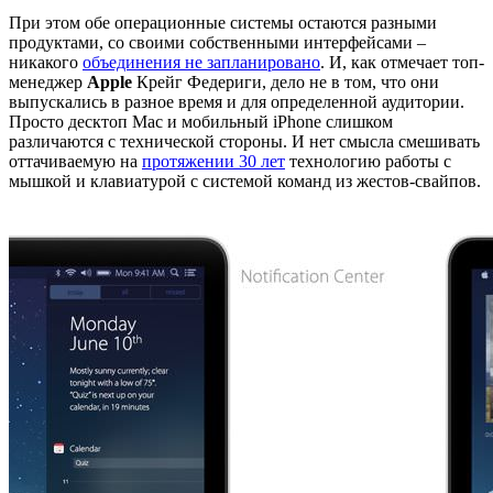
При этом обе операционные системы остаются разными
продуктами, со своими собственными интерфейсами –
никакого
объединения не запланировано
. И, как отмечает топ-
менеджер
Apple
Крейг Федериги, дело не в том, что они
выпускались в разное время и для определенной аудитории.
Просто десктоп Mac и мобильный iPhone слишком
различаются с технической стороны. И нет смысла смешивать
оттачиваемую на
протяжении 30 лет
технологию работы с
мышкой и клавиатурой с системой команд из жестов-свайпов.