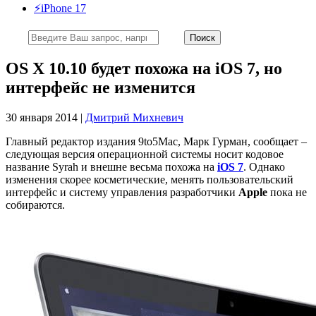
⚡️iPhone 17
OS X 10.10 будет похожа на iOS 7, но
интерфейс не изменится
30 января 2014 |
Дмитрий Михневич
Главный редактор издания 9to5Mac, Марк Гурман, сообщает –
следующая версия операционной системы носит кодовое
название Syrah и внешне весьма похожа на
iOS 7
. Однако
изменения скорее косметические, менять пользовательский
интерфейс и систему управления разработчики
Apple
пока не
собираются.