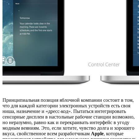
Принципиальная позиция яблочной компании состоит в том,
что для каждой категории электронных устройств есть своя
ниша, назначение и «дресс-код». Пытаться интегрировать
сенсорные дисплеи в настольные рабочие станции возможно,
но неразумно, равно как и перекраивать интерфейс в угоду
модным веяниям. Это, если хотите, чувство долга и хорошего
вкуса, свойственное всем разработчикам
Apple
, которые