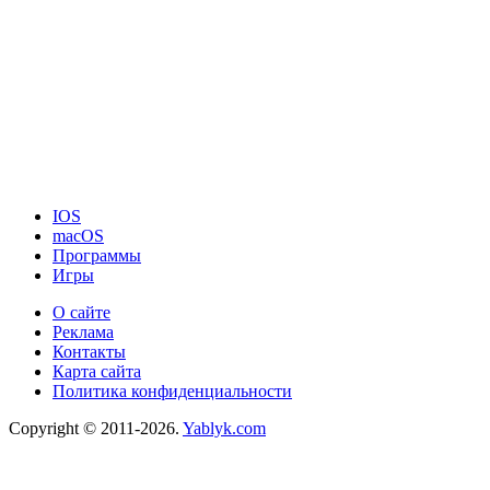
IOS
macOS
Программы
Игры
О сайте
Реклама
Контакты
Карта сайта
Политика конфиденциальности
Copyright © 2011-2026.
Yablyk.сom