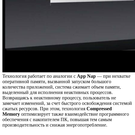
Технология работает по аналогии с
App Nap
— при нехватке
оперативной памяти, вызванной запуском большого
количества приложений, система сжимает объем памяти,
выделенный для исполнения неактивных процессов.
Возвращаясь к неактивному процессу, пользователь не
замечает изменений, за счет быстрого освобождения системой
сжатых ресурсов. При этом, технология
Compressed
Memory
оптимизирует также взаимодействие программного
обеспечения с накопителем ПК, повышая тем самым
производительность и снижая энергопотребление.