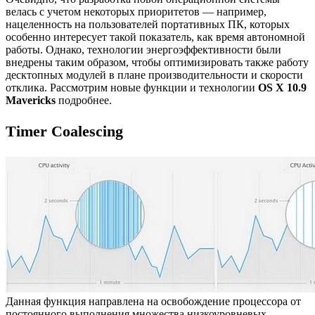
велась с учетом некоторых приоритетов — например,
нацеленность на пользователей портативных ПК, которых
особенно интересует такой показатель, как время автономной
работы. Однако, технологии энергоэффективности были
внедрены таким образом, чтобы оптимизировать также работу
десктопных модулей в плане производительности и скорости
отклика. Рассмотрим новые функции и технологии
OS X 10.9
Mavericks
подробнее.
Timer Coalescing
Данная функция направлена на освобождение процессора от
постоянного выполнения множества низкоуровневых