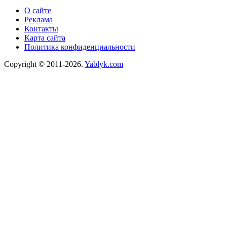
О сайте
Реклама
Контакты
Карта сайта
Политика конфиденциальности
Copyright © 2011-2026.
Yablyk.сom