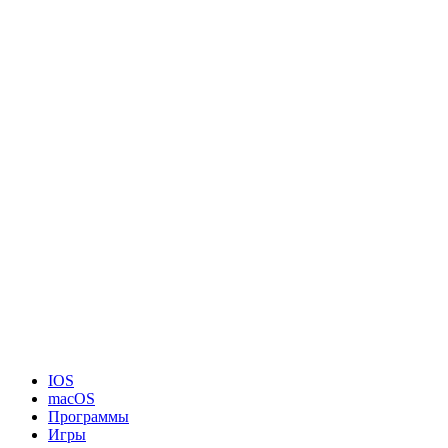
IOS
macOS
Программы
Игры