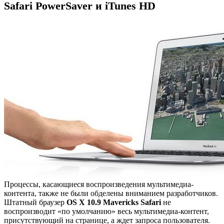
Safari PowerSaver и iTunes HD
Процессы, касающиеся воспроизведения мультимедиа-
контента, также не были обделены вниманием разработчиков.
Штатный браузер
OS X 10.9 Mavericks Safari
не
воспроизводит «по умолчанию» весь мультимедиа-контент,
присутствующий на странице, а ждет запроса пользователя.