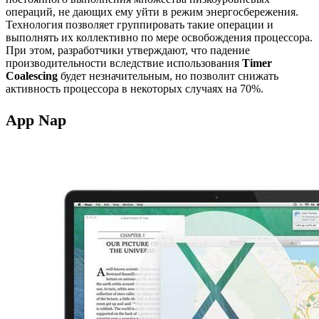
операций, не дающих ему уйти в режим энергосбережения.
Технология позволяет группировать такие операции и
выполнять их коллективно по мере освобождения процессора.
При этом, разработчики утверждают, что падение
производительности вследствие использования
Timer
Coalescing
будет незначительным, но позволит снижать
активность процессора в некоторых случаях на 70%.
App Nap