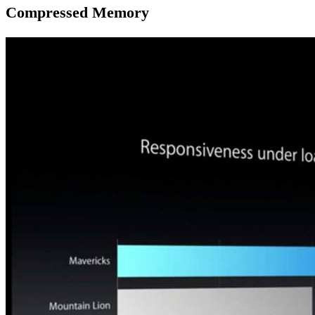
Compressed Memory