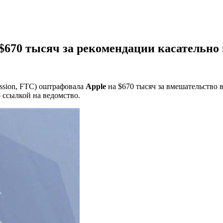
670 тысяч за рекомендации касательно 
ission, FTC) оштрафовала
Apple
на $670 тысяч за вмешательство 
о ссылкой на ведомство.