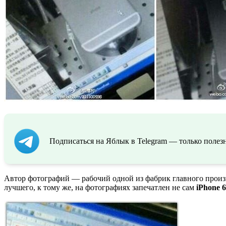
Подписаться на Яблык в Telegram — только полезн
Автор фотографий — рабочий одной из фабрик главного произво
лучшего, к тому же, на фотографиях запечатлен не сам
iPhone 6