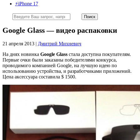
⚡️iPhone 17
Google Glass — видео распаковки
21 апреля 2013 |
Дмитрий Михневич
На днях новинка
Google Glass
стала доступна покупателям.
Первые очки были заказаны победителями конкурса,
проводимого компанией Google, на лучшую идею по
использованию устройства, и разработчиками приложений.
Цена аксессуара составила $ 1500.