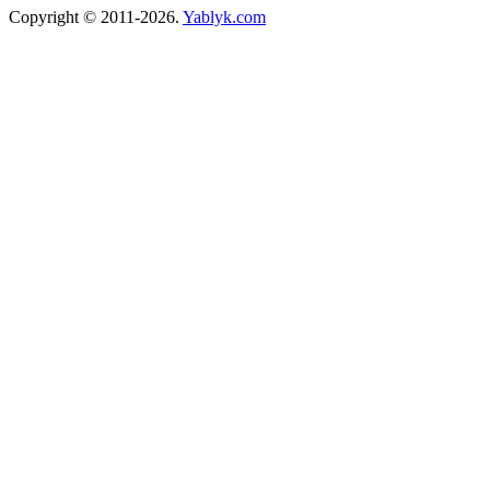
Copyright © 2011-2026.
Yablyk.сom