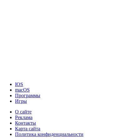
IOS
macOS
Программы
Игры
О сайте
Реклама
Контакты
Карта сайта
Политика конфиденциальности