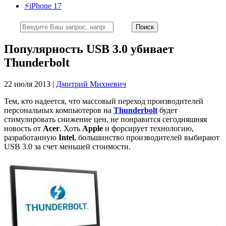
⚡️iPhone 17
Популярность USB 3.0 убивает
Thunderbolt
22 июля 2013 |
Дмитрий Михневич
Тем, кто надеется, что массовый переход производителей
персональных компьютеров на
Thunderbolt
будет
стимулировать снижение цен, не понравится сегодняшняя
новость от
Acer
. Хоть
Apple
и форсирует технологию,
разработанную
Intel
, большинство производителей выбирают
USB 3.0 за счет меньшей стоимости.