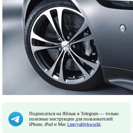
Подписаться на Яблык в Telegram — только
полезные инструкции для пользователей
iPhone, iPad и Mac
t.me/yablykworld
.