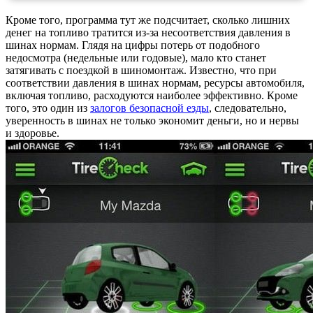
Кроме того, программа тут же подсчитает, сколько лишних
денег на топливо тратится из-за несоответствия давления в
шинах нормам. Глядя на цифры потерь от подобного
недосмотра (недельные или годовые), мало кто станет
затягивать с поездкой в шиномонтаж. Известно, что при
соответствии давления в шинах нормам, ресурсы автомобиля,
включая топливо, расходуются наиболее эффективно. Кроме
того, это один из
залогов безопасной езды
, следовательно,
уверенность в шинах не только экономит деньги, но и нервы
и здоровье.