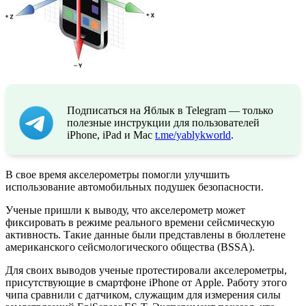
Подписаться на Яблык в Telegram — только
полезные инструкции для пользователей
iPhone, iPad и Mac
t.me/yablykworld
.
В свое время акселерометры помогли улучшить
использование автомобильных подушек безопасности.
Ученые пришли к выводу, что акселерометр может
фиксировать в режиме реального времени сейсмическую
активность. Такие данные были представлены в бюллетене
американского сейсмологического общества (BSSA).
Для своих выводов ученые протестировали акселерометры,
присутствующие в смартфоне iPhone от Apple. Работу этого
чипа сравнили с датчиком, служащим для измерения силы