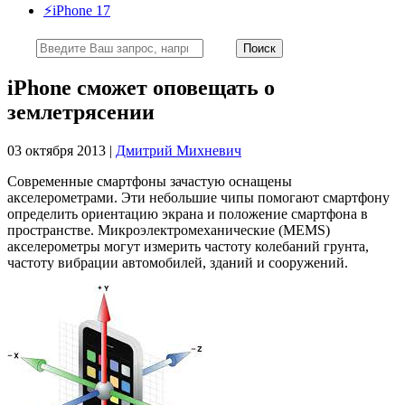
⚡️iPhone 17
iPhone сможет оповещать о
землетрясении
03 октября 2013 |
Дмитрий Михневич
Современные смартфоны зачастую оснащены
акселерометрами. Эти небольшие чипы помогают смартфону
определить ориентацию экрана и положение смартфона в
пространстве. Микроэлектромеханические (MEMS)
акселерометры могут измерить частоту колебаний грунта,
частоту вибрации автомобилей, зданий и сооружений.