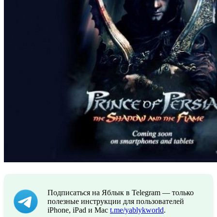
Подписаться на Яблык в Telegram — только
полезные инструкции для пользователей
iPhone, iPad и Mac
t.me/yablykworld
.