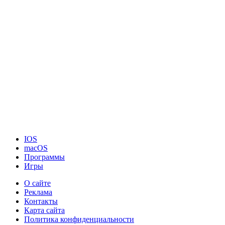
IOS
macOS
Программы
Игры
О сайте
Реклама
Контакты
Карта сайта
Политика конфиденциальности