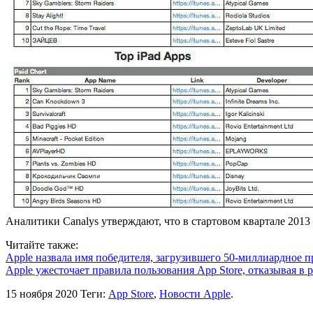
Аналитики Canalys утверждают, что в стартовом квартале 2013
Читайте также:
Apple назвала имя победителя, загрузившего 50-миллиардное п
Apple ужесточает правила пользования App Store, отказывая 
15 ноября 2020
Теги:
App Store
,
Новости Apple
.