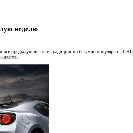
шлую неделю
 и все предыдущие части традиционно безумно популярен в СНГ,
казатель.