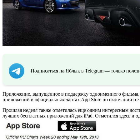
Подписаться на Яблык в Telegram — только полезн
Приложение, выпущенное в поддержку одноименного фильма, п
приложений в официальных чартах App Store по окончании отчет
Прошлая неделя также отметилась еще одним интересным дости
лучших бесплатных приложений для iPad. Отметился здесь и од