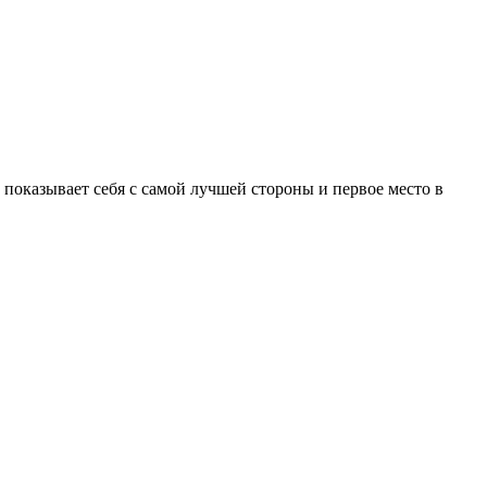
 показывает себя с самой лучшей стороны и первое место в