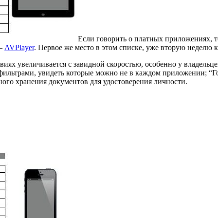
Если говорить о платных приложениях, т
 —
AVPlayer
. Первое же место в этом списке, уже вторую неделю к
иях увеличивается с завидной скоростью, особенно у владельце
ильтрами, увидеть которые можно не в каждом приложении; “Г
ного хранения документов для удостоверения личности.