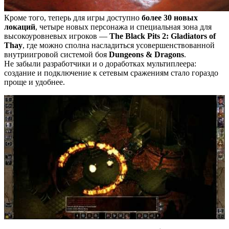
Кроме того, теперь для игры доступно
более 30 новых
локаций
, четыре новых персонажа и специальная зона для
высокоуровневых игроков —
The Black Pits 2: Gladiators of
Thay
, где можно сполна насладиться усовершенствованной
внутриигровой системой боя
Dungeons & Dragons
.
Не забыли разработчики и о доработках мультиплеера:
создание и подключение к сетевым сражениям стало гораздо
проще и удобнее.