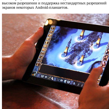
высоком разрешении и поддержка нестандартных разрешений
экранов некоторых Android-планшетов.