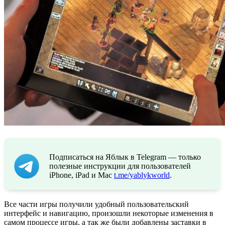
Подписаться на Яблык в Telegram — только
полезные инструкции для пользователей
iPhone, iPad и Mac
t.me/yablykworld
.
Все части игры получили удобный пользовательский
интерфейс и навигацию, произошли некоторые изменения в
самом процессе игры, а так же были добавлены заставки в