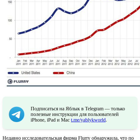
Подписаться на Яблык в Telegram — только
полезные инструкции для пользователей
iPhone, iPad и Mac
t.me/yablykworld
.
Недавно исследовательская фирма Flurry обнаружила, что по