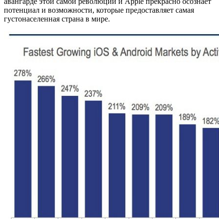
авангарде этой самой революции и Apple прекрасно осознает
потенциал и возможности, которые предоставляет самая
густонаселенная страна в мире.