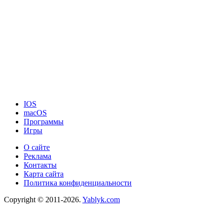
IOS
macOS
Программы
Игры
О сайте
Реклама
Контакты
Карта сайта
Политика конфиденциальности
Copyright © 2011-2026.
Yablyk.сom