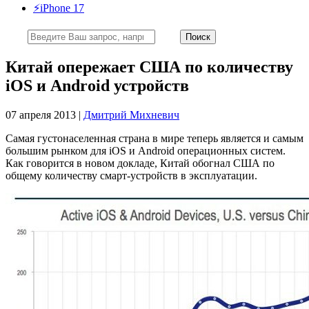
⚡️iPhone 17
Китай опережает США по количеству
iOS и Android устройств
07 апреля 2013 |
Дмитрий Михневич
Самая густонаселенная страна в мире теперь является и самым
большим рынком для iOS и Android операционных систем.
Как говорится в новом докладе, Китай обогнал США по
общему количеству смарт-устройств в эксплуатации.