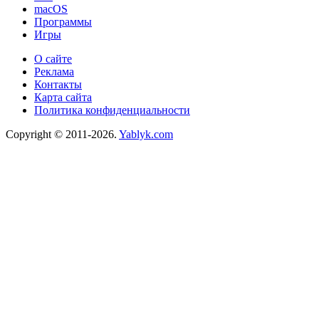
macOS
Программы
Игры
О сайте
Реклама
Контакты
Карта сайта
Политика конфиденциальности
Copyright © 2011-2026.
Yablyk.сom