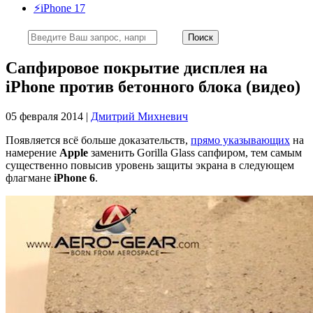
⚡️iPhone 17
Сапфировое покрытие дисплея на
iPhone против бетонного блока (видео)
05 февраля 2014 |
Дмитрий Михневич
Появляется всё больше доказательств,
прямо указывающих
на
намерение
Apple
заменить Gorilla Glass сапфиром, тем самым
существенно повысив уровень защиты экрана в следующем
флагмане
iPhone 6
.