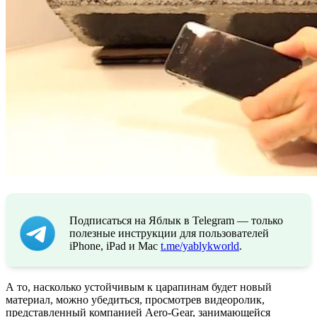
Подписаться на Яблык в Telegram — только
полезные инструкции для пользователей
iPhone, iPad и Mac
t.me/yablykworld
.
А то, насколько устойчивым к царапинам будет новый
материал, можно убедиться, просмотрев видеоролик,
представленный компанией Aero-Gear, занимающейся