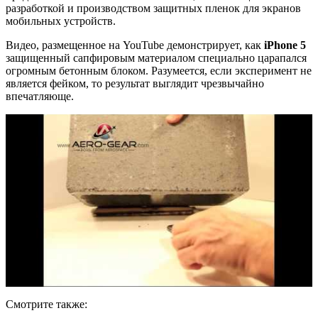
разработкой и производством защитных пленок для экранов
мобильных устройств.
Видео, размещенное на YouTube демонстрирует, как
iPhone 5
защищенный сапфировым материалом специально царапался
огромным бетонным блоком. Разумеется, если эксперимент не
является фейком, то результат выглядит чрезвычайно
впечатляюще.
Смотрите также: