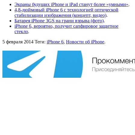
Экраны будущих iPhone и iPad станут более «умными»
.
4,8-дюймовый iPhone 6 с технологией оптической
стабилизации изображения (концепт, видео)
.
Батарея iPhone 3GS на грани взрыва (фото)
.
iPhone 6, вероятно, получит сапфировое защитное
стекло
.
5 февраля 2014
Теги:
iPhone 6
,
Новости об iPhone
.