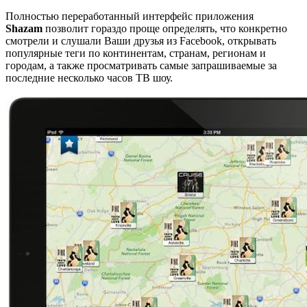
Полностью переработанный интерфейс приложения
Shazam
позволит гораздо проще определять, что конкретно
смотрели и слушали Ваши друзья из Facebook, открывать
популярные теги по континентам, странам, регионам и
городам, а также просматривать самые запрашиваемые за
последние несколько часов ТВ шоу.