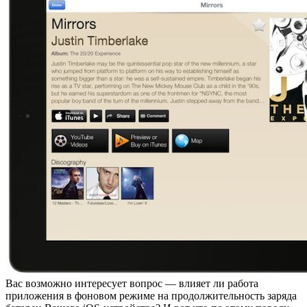
Вас возможно интересует вопрос — влияет ли работа
приложения в фоновом режиме на продолжительность заряда