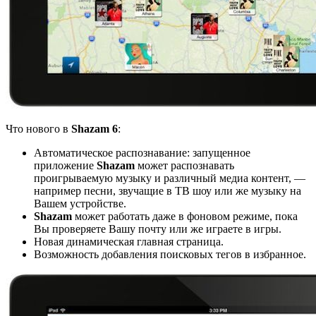
Что нового в
Shazam 6
:
Автоматическое распознавание: запущенное
приложение
Shazam
может распознавать
проигрываемую музыку и различный медиа контент, —
например песни, звучащие в ТВ шоу или же музыку на
Вашем устройстве.
Shazam
может работать даже в фоновом режиме, пока
Вы проверяете Вашу почту или же играете в игры.
Новая динамическая главная страница.
Возможность добавления поисковых тегов в избранное.