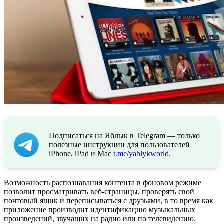
Подписаться на Яблык в Telegram — только
полезные инструкции для пользователей
iPhone, iPad и Mac
t.me/yablykworld
.
Возможность распознавания контента в фоновом режиме
позволит просматривать веб-страницы, проверять свой
почтовый ящик и переписываться с друзьями, в то время как
приложение производит идентификацию музыкальных
произведений, звучащих на радио или по телевидению.