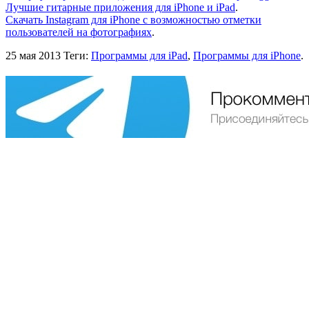
Лучшие гитарные приложения для iPhone и iPad
.
Скачать Instagram для iPhone с возможностью отметки
пользователей на фотографиях
.
25 мая 2013
Теги:
Программы для iPad
,
Программы для iPhone
.