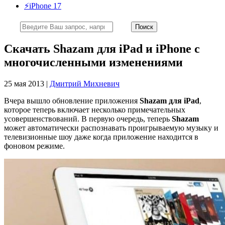
⚡️iPhone 17
Скачать Shazam для iPad и iPhone с
многочисленными изменениями
25 мая 2013 |
Дмитрий Михневич
Вчера вышло обновление приложения
Shazam для iPad
,
которое теперь включает несколько примечательных
усовершенствований. В первую очередь, теперь
Shazam
может автоматически распознавать проигрываемую музыку и
телевизионные шоу даже когда приложение находится в
фоновом режиме.