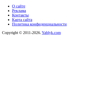
О сайте
Реклама
Контакты
Карта сайта
Политика конфиденциальности
Copyright © 2011-2026.
Yablyk.сom