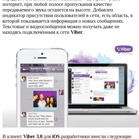
интернет, при любой полосе пропускания качество
передаваемого звука останется на высоте. Добавлен
индикатор присутствия пользователей в сети, есть область, в
которой показывается информация о новых сообщениях.
Текстовые и видеосообщения можно получать даже не
находясь подключенным к сети
Viber
.
В клиент
Viber 3.0
для
iOS
разработчики внесли следующие