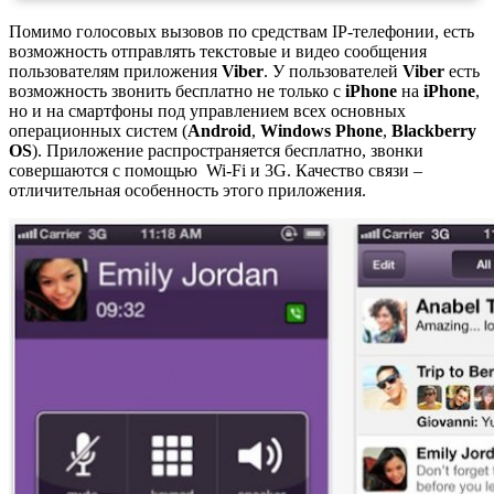
Помимо голосовых вызовов по средствам IP-телефонии, есть
возможность отправлять текстовые и видео сообщения
пользователям приложения
Viber
. У пользователей
Viber
есть
возможность звонить бесплатно не только c
iPhone
на
iPhone
,
но и на смартфоны под управлением всех основных
операционных систем (
Android
,
Windows Phone
,
Blackberry
OS
). Приложение распространяется бесплатно, звонки
совершаются с помощью Wi-Fi и 3G. Качество связи –
отличительная особенность этого приложения.