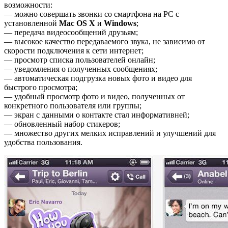
возможности:
— можно совершать звонки со смартфона на PC с
установленной
Mac OS X
и
Windows
;
— передача видеосообщений друзьям;
— высокое качество передаваемого звука, не зависимо от
скорости подключения к сети интернет;
— просмотр списка пользователей онлайн;
— уведомления о полученных сообщениях;
— автоматическая подгрузка новых фото и видео для
быстрого просмотра;
— удобный просмотр фото и видео, полученных от
конкретного пользователя или группы;
— экран с данными о контакте стал информативней;
— обновленный набор стикеров;
— множество других мелких исправлений и улучшений для
удобства пользования.