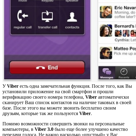
У
Viber
есть одна замечательная функция. После того, как Вы
установили приложение на свой смартфон и прошли
верификацию своего номера телефона,
Viber
автоматически
сканирует Ваш список контактов на наличие таковых в своей
базе. После этого вы можете звонить бесплатно своим
друзьям, которые так же пользуются
Viber
.
Помимо возможности совершить звонки на персональные
компьютеры, в
Viber 3.0
было еще более улучшено качество
передачи голоса. Не важно насколько «шустрый» у Вас