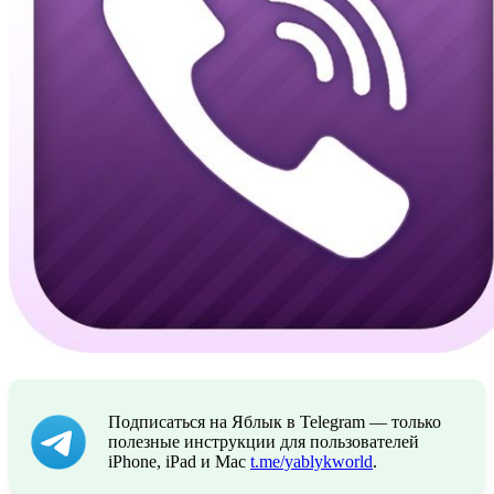
Подписаться на Яблык в Telegram — только
полезные инструкции для пользователей
iPhone, iPad и Mac
t.me/yablykworld
.