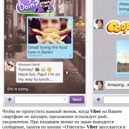
Чтобы не пропустить важный звонок, когда
Viber
на Вашем
смартфоне не запущен, приложение использует push-
уведомления. При входящем звонке на экран выводится
сообщение, тапнув по кнопке «Ответить»
Viber
запускается и