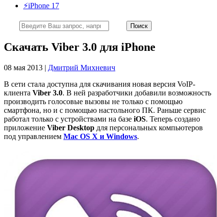
⚡️iPhone 17
Скачать Viber 3.0 для iPhone
08 мая 2013 |
Дмитрий Михневич
В сети стала доступна для скачивания новая версия VoIP-
клиента
Viber 3.0
. В ней разработчики добавили возможность
производить голосовые вызовы не только с помощью
смартфона, но и с помощью настольного ПК. Раньше сервис
работал только с устройствами на базе
iOS
. Теперь создано
приложение
Viber Desktop
для персональных компьютеров
под управлением
Mac OS X и Windows
.