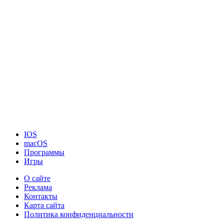
IOS
macOS
Программы
Игры
О сайте
Реклама
Контакты
Карта сайта
Политика конфиденциальности