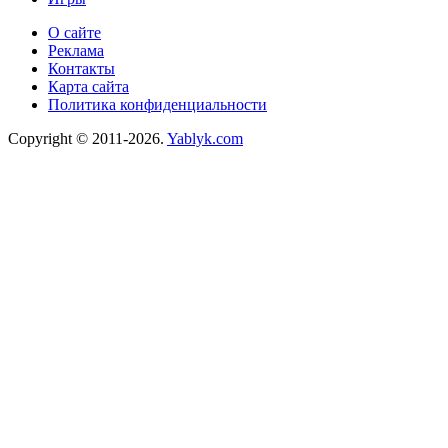
О сайте
Реклама
Контакты
Карта сайта
Политика конфиденциальности
Copyright © 2011-2026.
Yablyk.сom