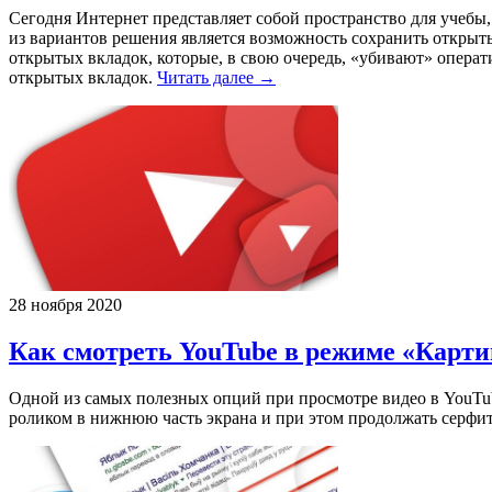
Сегодня Интернет представляет собой пространство для учебы
из вариантов решения является возможность сохранить откры
открытых вкладок, которые, в свою очередь, «убивают» опера
открытых вкладок.
Читать далее →
28 ноября 2020
Как смотреть YouTube в режиме «Картин
Одной из самых полезных опций при просмотре видео в YouTub
роликом в нижнюю часть экрана и при этом продолжать серфи