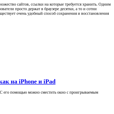
ножество сайтов, ссылки на которые требуется хранить. Одним
ователи просто держат в браузере десятки, а то и сотни
уществует очень удобный способ сохранения и восстановления
ак на iPhone и iPad
». С его помощью можно сместить окно с проигрываемым