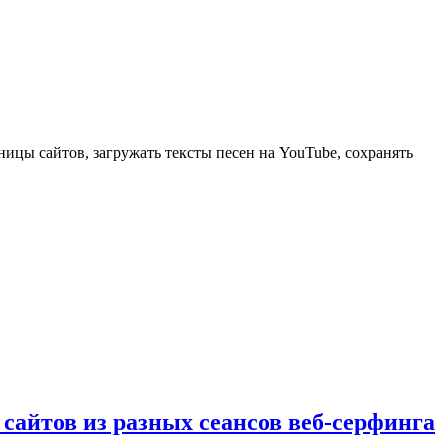
ицы сайтов, загружать тексты песен на YouTube, сохранять
 сайтов из разных сеансов веб-серфинга