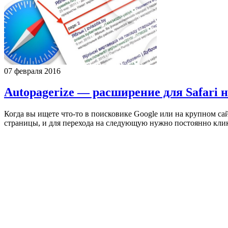
07 февраля 2016
Autopagerize — расширение для Safari 
Когда вы ищете что-то в поисковике Google или на крупном са
страницы, и для перехода на следующую нужно постоянно клика