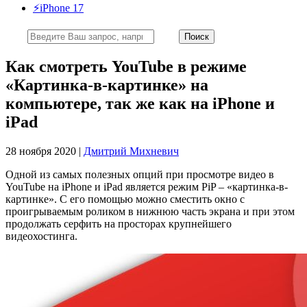
⚡️iPhone 17
Как смотреть YouTube в режиме
«Картинка-в-картинке» на
компьютере, так же как на iPhone и
iPad
28 ноября 2020 |
Дмитрий Михневич
Одной из самых полезных опций при просмотре видео в
YouTube на iPhone и iPad является режим PiP – «картинка-в-
картинке». С его помощью можно сместить окно с
проигрываемым роликом в нижнюю часть экрана и при этом
продолжать серфить на просторах крупнейшего
видеохостинга.