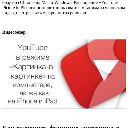
браузера Chrome на Mac и Windows. Расширение «YouTube
Picture in Picture» позволит пользователям заниматься поиском
видео, не отрываясь от просмотра роликов.
Видеообзор
Как включить функцию «картинка-в-