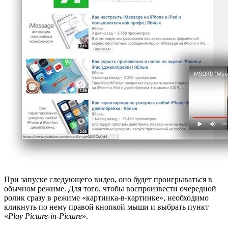
При запуске следующего видео, оно будет проигрываться в
обычном режиме. Для того, чтобы воспроизвести очередной
ролик сразу в режиме «картинка-в-картинке», необходимо
кликнуть по нему правой кнопкой мыши и выбрать пункт
«
Play Picture-in-Picture
».