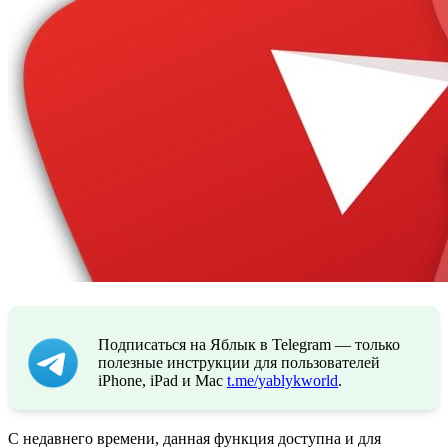
Подписаться на Яблык в Telegram — только
полезные инструкции для пользователей
iPhone, iPad и Mac
t.me/yablykworld
.
С недавнего времени, данная функция доступна и для