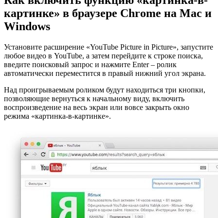
картинке» в браузере Chrome на Mac и
Windows
Установите расширение «YouTube Picture in Picture», запустите
любое видео в YouTube, а затем перейдите к строке поиска,
введите поисковый запрос и нажмите Enter – ролик
автоматически переместится в правый нижний угол экрана.
Над проигрываемым роликом будут находиться три кнопки,
позволяющие вернуться к начальному виду, включить
воспроизведение на весь экран или вовсе закрыть окно
режима «картинка-в-картинке».