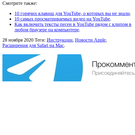
Смотрите также:
10 горячих клавиш для YouTube, о которых вы не знали
.
10 самых просматриваемых видео на YouTube
.
Как включить тексты песен в YouTube рядом с клипом в
любом браузере на компьютере
.
28 ноября 2020
Теги:
Инструкции
,
Новости Apple
,
Расширения для Safari на Mac
.