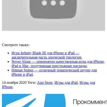
Смотрите также:
Игра Infinity Blade III для iPhone и iPad —
заключительная часть эпической трилогии
.
Never Alone — невероятно качественная игра для iPhone,
iPad и Mac, получившая престижные награды
.
Hitman Sniper — отличный тематический шутер для
iPhone и iPad
.
14 ноября 2020
Теги:
App Store
,
Игры для iPad
,
Игры для
IPhone
.