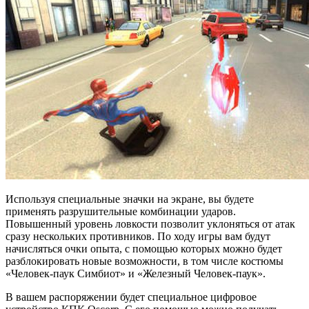
Используя специальные значки на экране, вы будете
применять разрушительные комбинации ударов.
Повышенный уровень ловкости позволит уклоняться от атак
сразу нескольких противников. По ходу игры вам будут
начисляться очки опыта, с помощью которых можно будет
разблокировать новые возможности, в том числе костюмы
«Человек-паук Симбиот» и «Железный Человек-паук».
В вашем распоряжении будет специальное цифровое