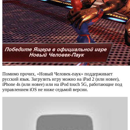
Помимо прочих, «Новый Человек-паук» поддерживает
русский язык. Загрузить игру можно на iPad 2 (или новее),
iPhone 4s (или новее) или на iPod touch 5G, работающие под
управлением iOS не ниже седьмой версии.