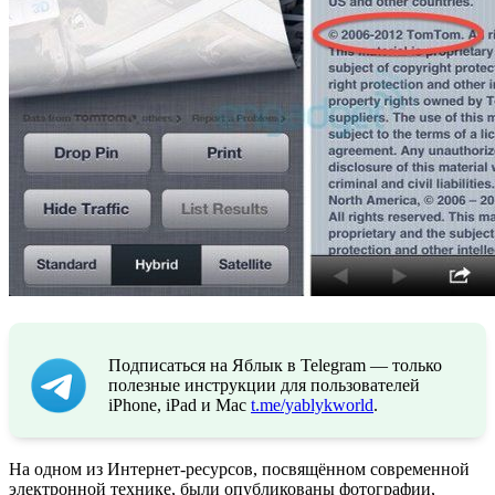
Подписаться на Яблык в Telegram — только
полезные инструкции для пользователей
iPhone, iPad и Mac
t.me/yablykworld
.
На одном из Интернет-ресурсов, посвящённом современной
электронной технике, были опубликованы фотографии,