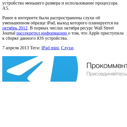
устройство меньшего размера и использование процессора
А5.
Ранее в интернете были распространены слухи об
уменьшенном образце iPad, выход которого планируется на
октябрь 2012
. В первых числах октября ресурс Wall Street
Journal
рассекретил информацию
о том, что Apple приступила
к сборке данного iOS устройства.
7 апреля 2013
Теги:
IPad mini
,
Слухи
.