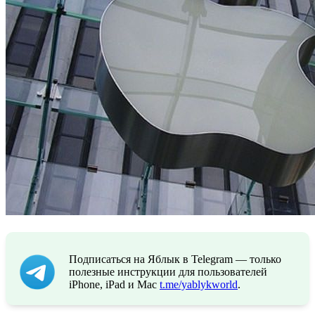
Подписаться на Яблык в Telegram — только
полезные инструкции для пользователей
iPhone, iPad и Mac
t.me/yablykworld
.