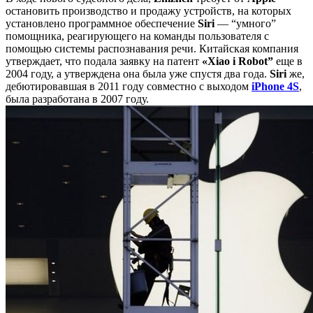
остановить производство и продажу устройств, на которых
установлено программное обеспечение
Siri
— “умного”
помощника, реагирующего на команды пользователя с
помощью системы распознавания речи. Китайская компания
утверждает, что подала заявку на патент
«Xiao i Robot”
еще в
2004 году, а утверждена она была уже спустя два года.
Siri
же,
дебютировавшая в 2011 году совместно с выходом
iPhone 4S
,
была разработана в 2007 году.