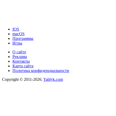
IOS
macOS
Программы
Игры
О сайте
Реклама
Контакты
Карта сайта
Политика конфиденциальности
Copyright © 2011-2026.
Yablyk.сom