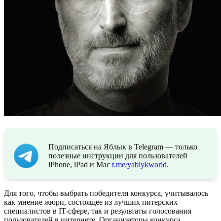
Подписаться на Яблык в Telegram — только
полезные инструкции для пользователей
iPhone, iPad и Mac
t.me/yablykworld
.
Для того, чтобы выбрать победителя конкурса, учитывалось
как мнение жюри, состоящее из лучших питерских
специалистов в IT-сфере, так и результаты голосования
пользователей в интернете. Организаторы конкурса