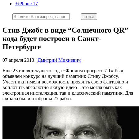
⚡️iPhone 17
Стив Джобс в виде “Солнечного QR”
кода будет построен в Санкт-
Петербурге
07 апреля 2013 |
Дмитрий Михневич
Еще 23 июля текущего года «Фондом прогресс ИТ» был
объявлен конкурс на лучший памятник Стиву Джобсу.
Участники имели возможность проявить свою фантазию и
воплотить абсолютно любую идею – это могла быть как
электронная инсталляция, так и классический памятник. Для
финала были отобраны 25 работ.