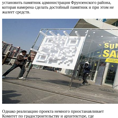
установить памятник администрация Фрунзенского района,
которая намерена сделать достойный памятник и при этом не
жалеет средств.
Однако реализацию проекта немного приостанавливает
Комитет по градостроительству и архитектуре, где