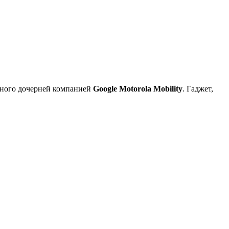
нного дочерней компанией
Google Motorola Mobility
. Гаджет,