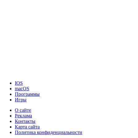
IOS
macOS
Программы
Игры
О сайте
Реклама
Контакты
Карта сайта
Политика конфиденциальности