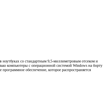
 в ноутбуках со стандартным 9,5-миллиметровым отсеком и
олько компьютеры с операционной системой Windows на борту
е программное обеспечение, которое распространяется