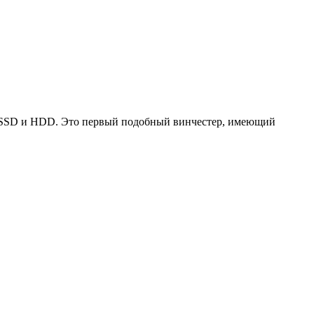
х SSD и HDD. Это первый подобный винчестер, имеющий