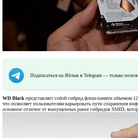
Подписаться на Яблык в Telegram — только полезн
WD Black
представляет собой гибрид флеш-памяти объемом 12
что позволяет пользователям варьировать пути сохранения инф
основное отличие от выпущенных ранее гибридов SSHD, которы