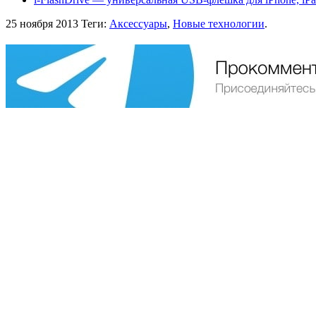
25 ноября 2013
Теги:
Аксессуары
,
Новые технологии
.