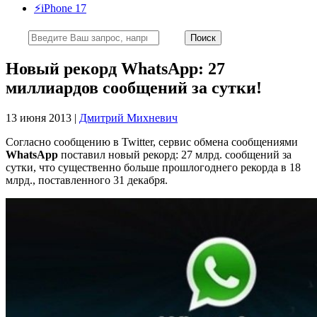
⚡️iPhone 17
Новый рекорд WhatsApp: 27
миллиардов сообщений за сутки!
13 июня 2013 |
Дмитрий Михневич
Согласно сообщению в Twitter, сервис обмена сообщениями
WhatsApp
поставил новый рекорд: 27 млрд. сообщений за
сутки, что существенно больше прошлогоднего рекорда в 18
млрд., поставленного 31 декабря.