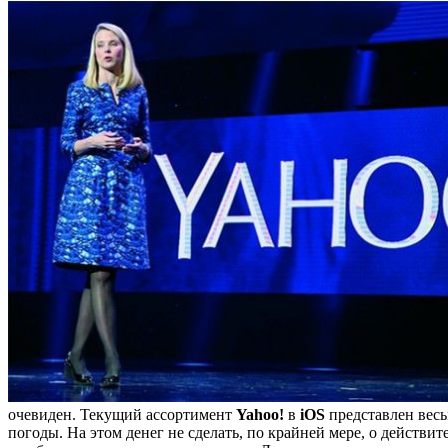
очевиден. Текущий ассортимент
Yahoo!
в
iOS
представлен весь
погоды. На этом денег не сделать, по крайней мере, о действи