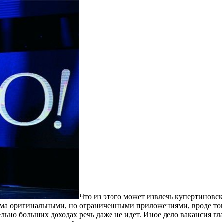
Что из этого может извлечь купертиновск
ма оригинальными, но ограниченными приложениями, вроде того
тельно больших доходах речь даже не идет. Иное дело вакансия 