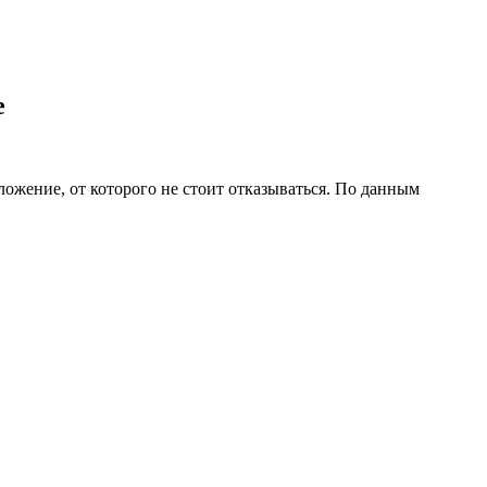
e
ожение, от которого не стоит отказываться. По данным