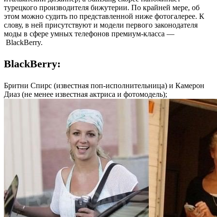
турецкого производителя бижутерии. По крайней мере, об
этом можно судить по представленной ниже фотогалерее. К
слову, в ней присутствуют и модели первого законодателя
моды в сфере умных телефонов премиум-класса —
BlackBerry.
BlackBerry:
Бритни Спирс (известная поп-исполнительница) и Камерон
Диаз (не менее известная актриса и фотомодель);