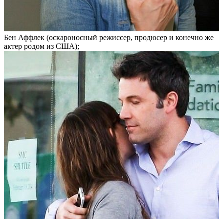
Бен Аффлек (оскароносный режиссер, продюсер и конечно же
актер родом из США);