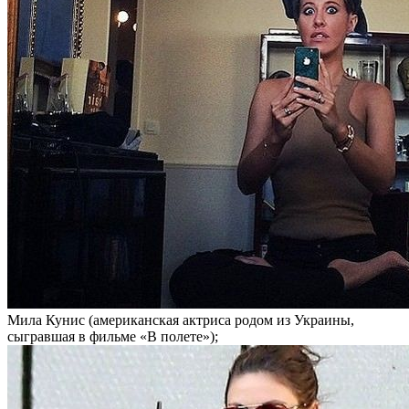
Мила Кунис (американская актриса родом из Украины,
сыгравшая в фильме «В полете»);