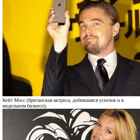
Кейт Мосс (британская актриса, добившаяся успехов и в
модельном бизнесе);