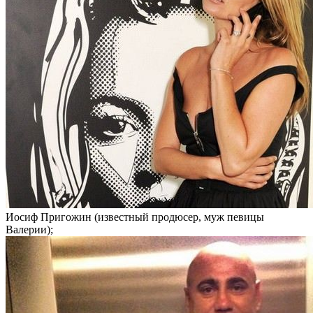
Иосиф Пригожин (известный продюсер, муж певицы
Валерии);