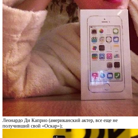
Леонардо Ди Каприо (американский актер, все еще не
получивший свой «Оскар»);