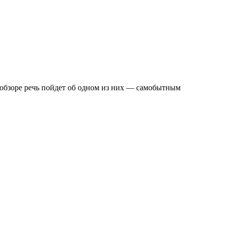
м обзоре речь пойдет об одном из них — самобытным