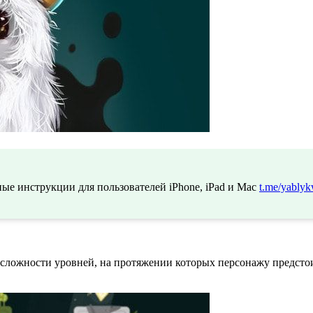
ые инструкции для пользователей iPhone, iPad и Mac
t.me/yablyk
 сложности уровней, на протяжении которых персонажу предст