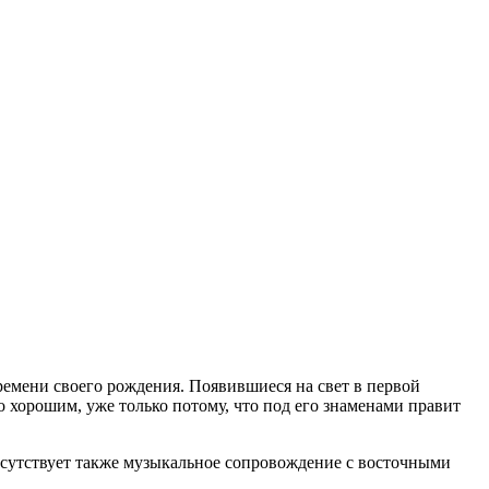
времени своего рождения. Появившиеся на свет в первой
то хорошим, уже только потому, что под его знаменами правит
исутствует также музыкальное сопровождение с восточными