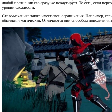
любой противник его сразу же нокаутирует. То есть, если перс
уровни сложности.
Стелс-механика также имеет свои ограничения. Например, если
обычная и магическая. Отличаются они способом пополнения за