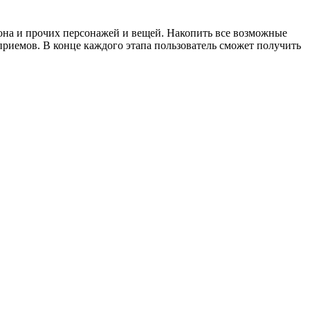
она и прочих персонажей и вещей. Накопить все возможные
приемов. В конце каждого этапа пользователь сможет получить