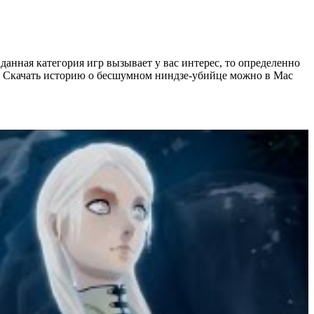
данная категория игр вызывает у вас интерес, то определенно
а. Скачать историю о бесшумном ниндзе-убийце можно в Mac