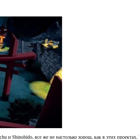
 и Shinobido, все же не настолько хорош, как в этих проектах.