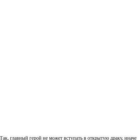
 Так, главный герой не может вступать в открытую драку, иначе