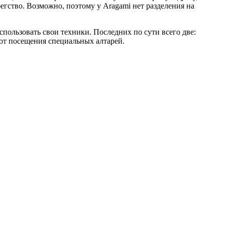
бегство. Возможно, поэтому у Aragami нет разделения на
спользовать свои техники. Последних по сути всего две:
 от посещения специальных алтарей.