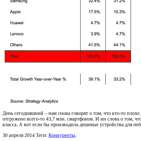
День сегодняшний – нам снова говорят о том, что кто-то плохо
отгружено всего-то 43,7 млн. смартфонов. И ни слова о том, ч
класса. А вот если бы производила дешевые устройства для не
30 апреля 2014
Теги:
Конкуренты
.