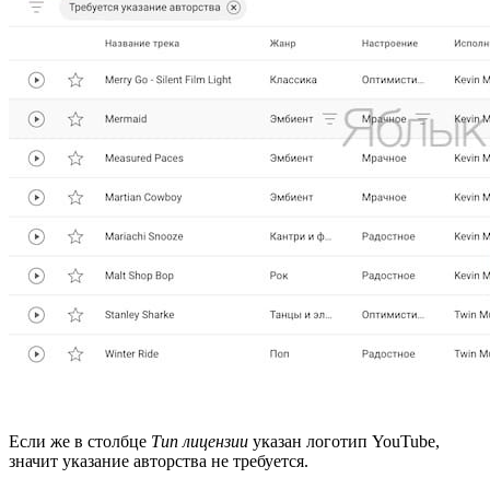
Если же в столбце
Тип лицензии
указан логотип YouTube,
значит указание авторства не требуется.