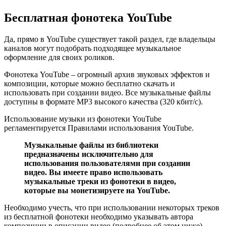
Бесплатная фонотека YouTube
Да, прямо в YouTube существует такой раздел, где владельцы
каналов могут подобрать подходящее музыкальное
оформление для своих роликов.
Фонотека YouTube – огромный архив звуковых эффектов и
композиции, которые можно бесплатно скачать и
использовать при создании видео. Все музыкальные файлы
доступны в формате MP3 высокого качества (320 кбит/с).
Использование музыки из фонотеки YouTube
регламентируется Правилами использования YouTube.
Музыкальные файлы из библиотеки
предназначены исключительно для
использования пользователями при создании
видео. Вы имеете право использовать
музыкальные треки из фонотеки в видео,
которые вы монетизируете на YouTube.
Необходимо учесть, что при использовании некоторых треков
из бесплатной фонотеки необходимо указывать автора
композиции в описании видео (подробнее об этом ниже).