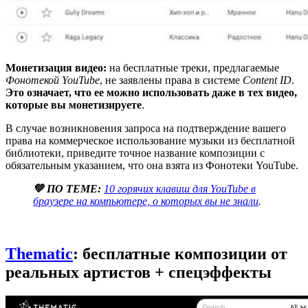
Монетизация видео:
на бесплатные треки, предлагаемые
Фонотекой YouTube
, не заявлены права в системе
Content ID
.
Это означает, что ее можно использовать даже в тех видео,
которые вы монетизируете
.
В случае возникновения запроса на подтверждение вашего
права на коммерческое использование музыки из бесплатной
библиотеки, приведите точное название композиции с
обязательным указанием, что она взята из Фонотеки YouTube.
💚 ПО ТЕМЕ:
10 горячих клавиш для YouTube в
браузере на компьютере, о которых вы не знали
.
Thematic
: бесплатные композиции от
реальных артистов + спецэффекты