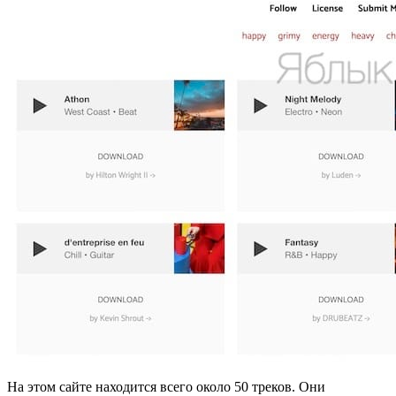
На этом сайте находится всего около 50 треков. Они