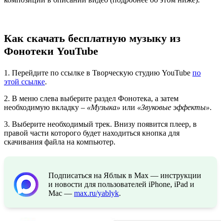
Как скачать бесплатную музыку из
Фонотеки YouTube
1. Перейдите по ссылке в Творческую студию YouTube
по
этой ссылке
.
2. В меню слева выберите раздел Фонотека, а затем
необходимую вкладку –
«Музыка»
или
«Звуковые эффекты»
.
3. Выберите необходимый трек. Внизу появится плеер, в
правой части которого будет находиться кнопка для
скачивания файла на компьютер.
Подписаться на Яблык в Max — инструкции
и новости для пользователей iPhone, iPad и
Mac —
max.ru/yablyk
.