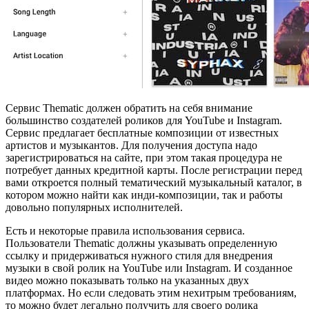
Сервис Thematic должен обратить на себя внимание
большинство создателей роликов для YouTube и Instagram.
Сервис предлагает бесплатные композиции от известных
артистов и музыкантов. Для получения доступа надо
зарегистрироваться на сайте, при этом такая процедура не
потребует данных кредитной карты. После регистрации перед
вами откроется полный тематический музыкальный каталог, в
котором можно найти как инди-композиции, так и работы
довольно популярных исполнителей.
Есть и некоторые правила использования сервиса.
Пользователи Thematic должны указывать определенную
ссылку и придерживаться нужного стиля для внедрения
музыки в свой ролик на YouTube или Instagram. И созданное
видео можно показывать только на указанных двух
платформах. Но если следовать этим нехитрым требованиям,
то можно будет легально получить для своего ролика