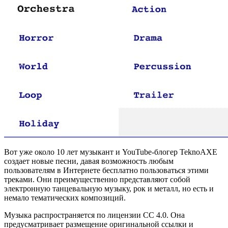
Вот уже около 10 лет музыкант и YouTube-блогер TeknoAXE
создает новые песни, давая возможность любым
пользователям в Интернете бесплатно пользоваться этими
треками. Они преимущественно представляют собой
электронную танцевальную музыку, рок и металл, но есть и
немало тематических композиций.
Музыка распространяется по лицензии CC 4.0. Она
предусматривает размещение оригинальной ссылки и