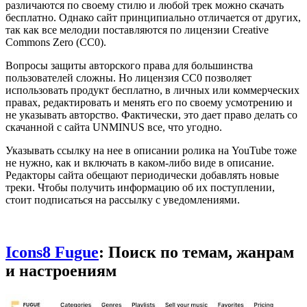
различаются по своему стилю и любой трек можно скачать
бесплатно. Однако сайт принципиально отличается от других,
так как все мелодии поставляются по лицензии Creative
Commons Zero (CC0).
Вопросы защиты авторского права для большинства
пользователей сложны. Но лицензия CC0 позволяет
использовать продукт бесплатно, в личных или коммерческих
правах, редактировать и менять его по своему усмотрению и
не указывать авторство. Фактически, это дает право делать со
скачанной с сайта UNMINUS все, что угодно.
Указывать ссылку на нее в описании ролика на YouTube тоже
не нужно, как и включать в каком-либо виде в описание.
Редакторы сайта обещают периодически добавлять новые
треки. Чтобы получить информацию об их поступлении,
стоит подписаться на рассылку с уведомлениями.
Icons8 Fugue
: Поиск по темам, жанрам
и настроениям