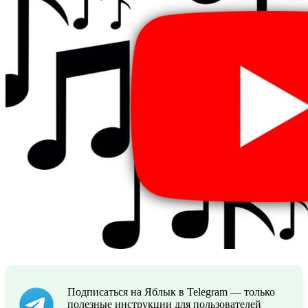
Подписаться на Яблык в Telegram — только
полезные инструкции для пользователей