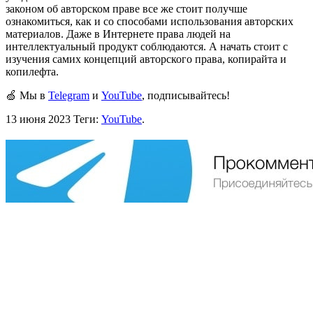
законом об авторском праве все же стоит получше
ознакомиться, как и со способами использования авторских
материалов. Даже в Интернете права людей на
интеллектуальный продукт соблюдаются. А начать стоит с
изучения самих концепций авторского права, копирайта и
копилефта.
🍏 Мы в
Telegram
и
YouTube
, подписывайтесь!
13 июня 2023
Теги:
YouTube
.