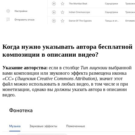
Когда нужно указывать автора бесплатной
композиции в описании видео?
Указание авторства:
если в столбце
Тип лицензии
выбранной
вами композиции или звукового эффекта размещена иконка
«CC» (Лицензия Creative Commons Attribution)
, значит этот
файл можно использовать в любых видео, в том числе и при
монетизации, однако вы должны указать автора в описании
видео.