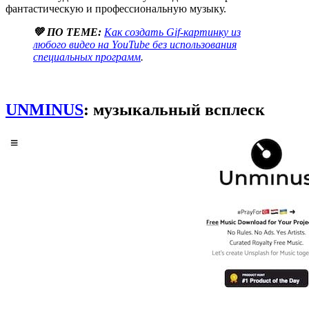
фантастическую и профессиональную музыку.
💚 ПО ТЕМЕ:
Как создать Gif-картинку из
любого видео на YouTube без использования
специальных программ
.
UNMINUS
: музыкальный всплеск