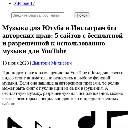
⚡️iPhone 17
Музыка для Ютуба и Инстаграм без
авторских прав: 5 сайтов с бесплатной
и разрешенной к использованию
музыки для YouTube
13 июня 2023 |
Дмитрий Михневич
При подготовке к размещению на YouTube и Instagram своего
видео стоит внимательно отнестись к выбору фоновой
музыки. Если она защищена авторскими правами, то ролик
может быть снят с публикации из-за их нарушения. А
бесплатную музыку, разрешенную для использования, можно
взять с некоторых специально для того и предназначенных
сайтов.