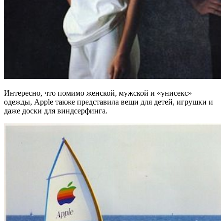
Интересно, что помимо женской, мужской и «унисекс»
одежды, Apple также представила вещи для детей, игрушки и
даже доски для виндсерфинга.