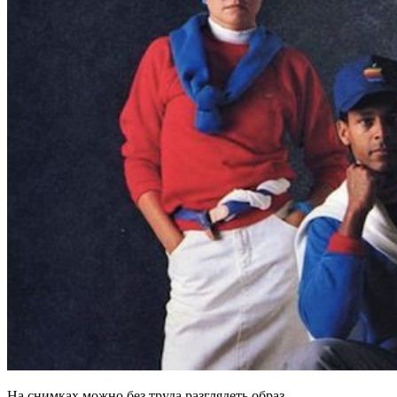
На снимках можно без труда разглядеть образ