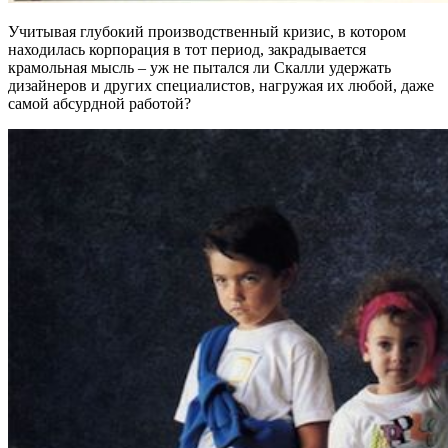
Учитывая глубокий производственный кризис, в котором
находилась корпорация в тот период, закрадывается
крамольная мысль – уж не пытался ли Скалли удержать
дизайнеров и других специалистов, нагружая их любой, даже
самой абсурдной работой?