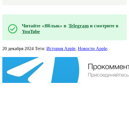
Читайте «Яблык» в
Telegram
и смотрите в
YouTube
20 декабря 2024
Теги:
История Apple
,
Новости Apple
.