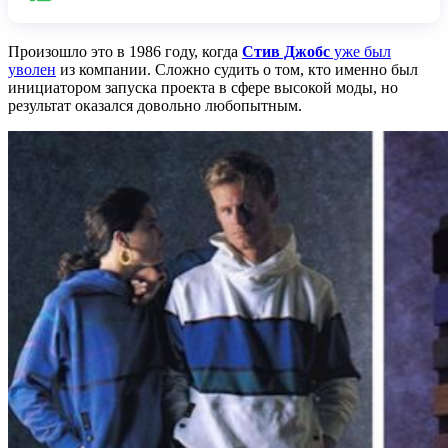
Произошло это в 1986 году, когда
Стив Джобс
уже был
уволен
из компании. Сложно судить о том, кто именно был
инициатором запуска проекта в сфере высокой моды, но
результат оказался довольно любопытным.