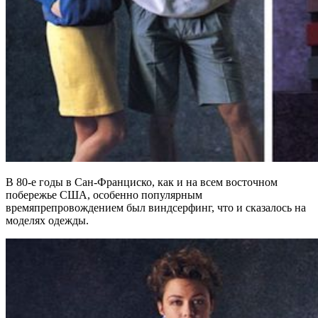
В 80-е годы в Сан-Франциско, как и на всем восточном
побережье США, особенно популярным
времяпрепровождением был виндсерфинг, что и сказалось на
моделях одежды.