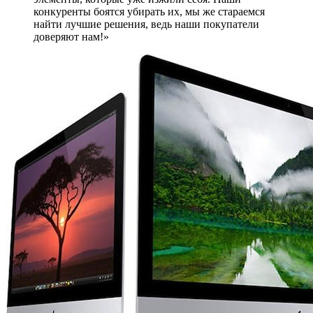
конкуренты боятся убирать их, мы же стараемся
найти лучшие решения, ведь наши покупатели
доверяют нам!»