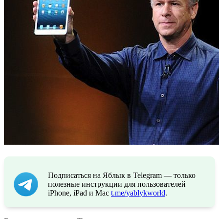
Подписаться на Яблык в Telegram — только
полезные инструкции для пользователей
iPhone, iPad и Mac
t.me/yablykworld
.