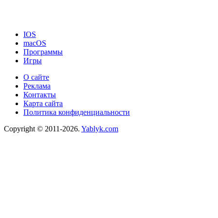
IOS
macOS
Программы
Игры
О сайте
Реклама
Контакты
Карта сайта
Политика конфиденциальности
Copyright © 2011-2026.
Yablyk.сom