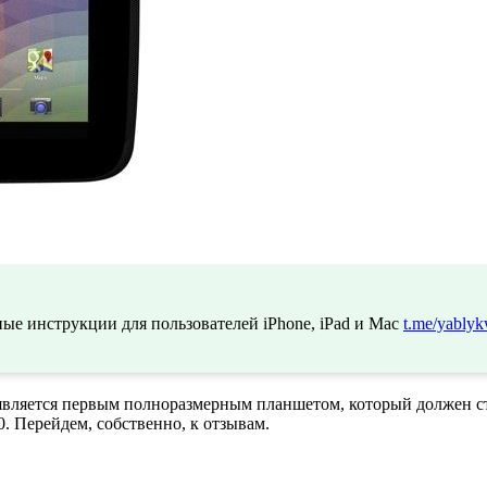
ые инструкции для пользователей iPhone, iPad и Mac
t.me/yablyk
 является первым полноразмерным планшетом, который должен с
0. Перейдем, собственно, к отзывам.