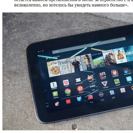
великолепно, но хотелось бы увидеть намного больше».