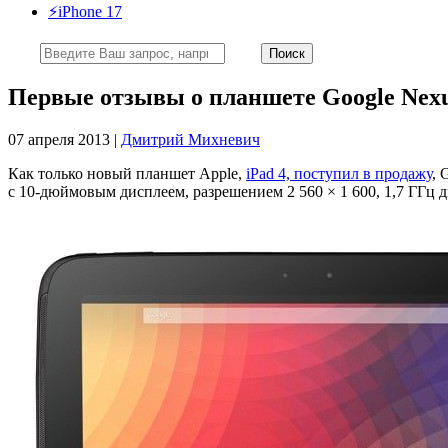
⚡️iPhone 17
Первые отзывы о планшете Google Nexus
07 апреля 2013 |
Дмитрий Михневич
Как только новый планшет Apple,
iPad 4, поступил в продажу
, 
с 10-дюймовым дисплеем, разрешением 2 560 × 1 600, 1,7 ГГц 