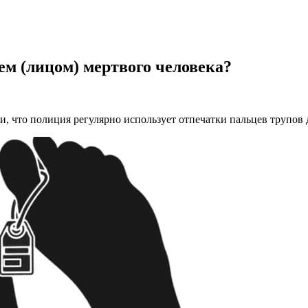
ем (лицом) мертвого человека?
что полиция регулярно использует отпечатки пальцев трупов д