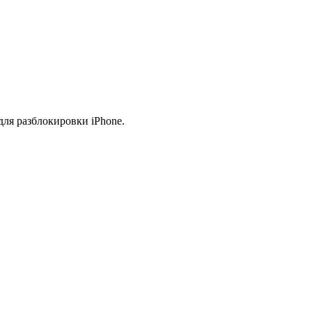
ля разблокировки iPhone.