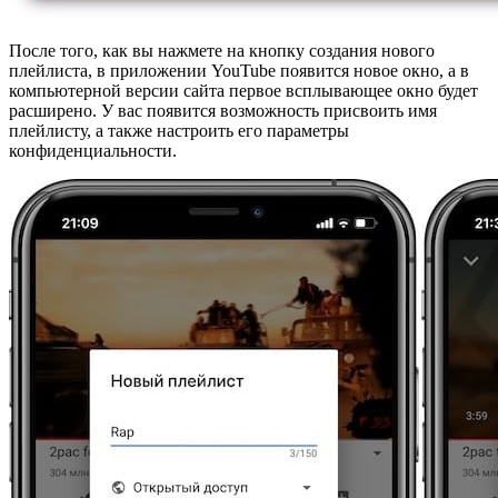
После того, как вы нажмете на кнопку создания нового
плейлиста, в приложении YouTube появится новое окно, а в
компьютерной версии сайта первое всплывающее окно будет
расширено. У вас появится возможность присвоить имя
плейлисту, а также настроить его параметры
конфиденциальности.