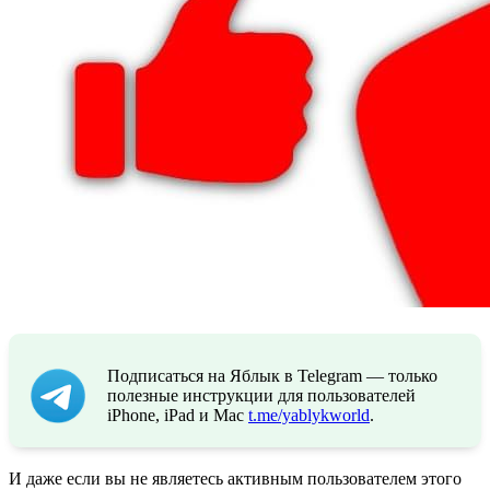
Подписаться на Яблык в Telegram — только
полезные инструкции для пользователей
iPhone, iPad и Mac
t.me/yablykworld
.
И даже если вы не являетесь активным пользователем этого