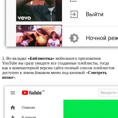
2. Во вкладке
«Библиотека»
мобильного приложения
YouTube вы сразу увидите все созданные плейлисты, тогда
как в компьютерной версии сайта полный список плейлистов
доступен в левом боковом меню под кнопкой «
Смотреть
позже
».