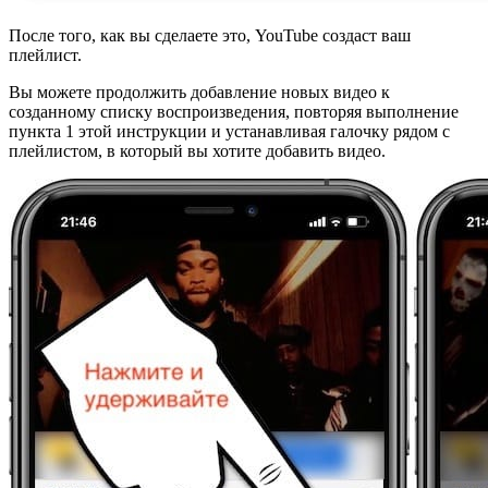
После того, как вы сделаете это, YouTube создаст ваш
плейлист.
Вы можете продолжить добавление новых видео к
созданному списку воспроизведения, повторяя выполнение
пункта 1 этой инструкции и устанавливая галочку рядом с
плейлистом, в который вы хотите добавить видео.