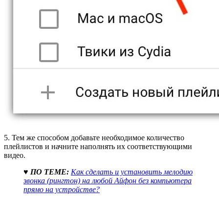
5. Тем же способом добавьте необходимое количество
плейлистов и начните наполнять их соответствующими
видео.
♥ ПО ТЕМЕ:
Как сделать и установить мелодию
звонка (рингтон) на любой Айфон без компьютера
прямо на устройстве?