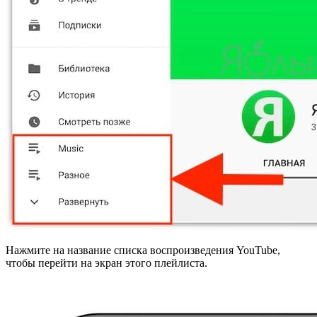
Нажмите на название списка воспроизведения YouTube,
чтобы перейти на экран этого плейлиста.