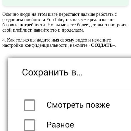
Обычно люди на этом шаге перестают дальше работать с
созданием плейлиста YouTube, так как уже реализованы
базовые потребности. Но вы можете более детально настроить
свой плейлист, давайте это и проделаем.
4. Как только вы дадите имя своему видео и измените
настройки конфиденциальности, нажмите «
СОЗДАТЬ
».