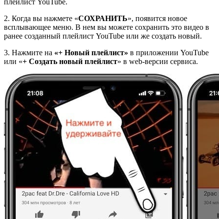
плейлист YouTube.
2. Когда вы нажмете «
СОХРАНИТЬ
», появится новое
всплывающее меню. В нем вы можете сохранить это видео в
ранее созданный плейлист YouTube или же создать новый.
3. Нажмите на
«+ Новый плейлист»
в приложении YouTube
или «
+ Создать новый плейлист
» в web-версии сервиса.