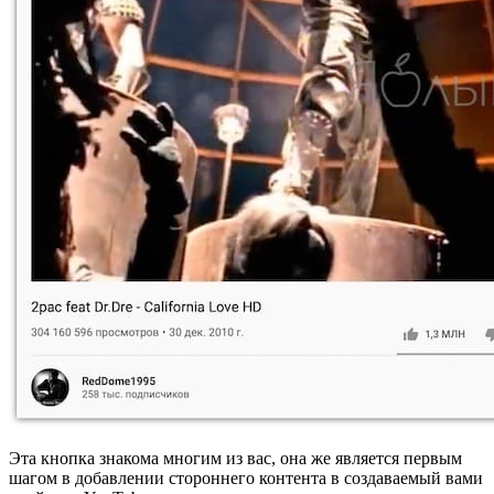
Эта кнопка знакома многим из вас, она же является первым
шагом в добавлении стороннего контента в создаваемый вами