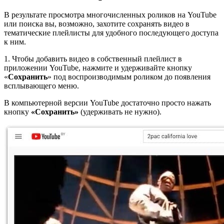
В результате просмотра многочисленных роликов на YouTube
или поиска вы, возможно, захотите сохранять видео в
тематические плейлисты для удобного последующего доступа
к ним.
1. Чтобы добавить видео в собственный плейлист в
приложении YouTube, нажмите и удерживайте кнопку
«
Сохранить
» под воспроизводимым роликом до появления
всплывающего меню.
В компьютерной версии YouTube достаточно просто нажать
кнопку
«Сохранить»
(удерживать не нужно).