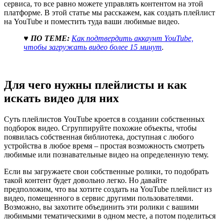
сервиса, то все равно можете управлять контентом на этой
платформе. В этой статье мы расскажем, как создать плейлист
на YouTube и поместить туда ваши любимые видео.
♥ ПО ТЕМЕ:
Как подтвердить аккаунт YouTube,
чтобы загружать видео более 15 минут
.
Для чего нужны плейлисты и как
искать видео для них
Суть плейлистов YouTube кроется в создании собственных
подборок видео. Сгруппируйте похожие объекты, чтобы
появилась собственная библиотека, доступная с любого
устройства в любое время – простая возможность смотреть
любимые или познавательные видео на определенную тему.
Если вы загружаете свои собственные ролики, то подобрать
такой контент будет довольно легко. Но давайте
предположим, что вы хотите создать на YouTube плейлист из
видео, помещенного в сервис другими пользователями.
Возможно, вы захотите объединить эти ролики с вашими
любимыми тематическими в одном месте, а потом поделиться