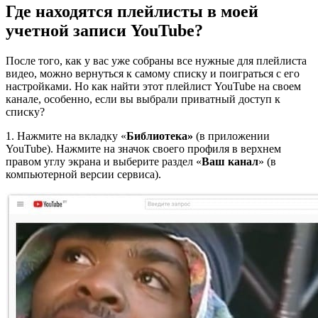
Где находятся плейлисты в моей
учетной записи YouTube?
После того, как у вас уже собраны все нужные для плейлиста
видео, можно вернуться к самому списку и поиграться с его
настройками. Но как найти этот плейлист YouTube на своем
канале, особенно, если вы выбрали приватный доступ к
списку?
1. Нажмите на вкладку «
Библиотека»
(в приложении
YouTube). Нажмите на значок своего профиля в верхнем
правом углу экрана и выберите раздел «
Ваш канал
» (в
компьютерной версии сервиса).