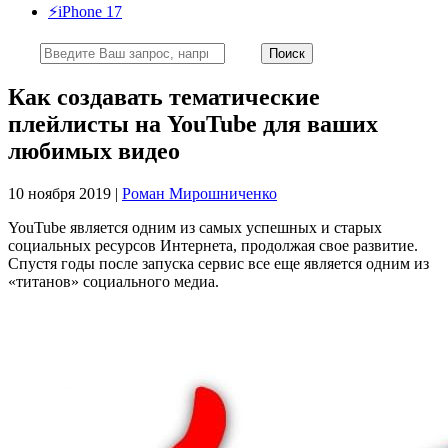
⚡️iPhone 17
Как создавать тематические
плейлисты на YouTube для ваших
любимых видео
10 ноября 2019 |
Роман Мирошниченко
YouTube является одним из самых успешных и старых
социальных ресурсов Интернета, продолжая свое развитие.
Спустя годы после запуска сервис все еще является одним из
«титанов» социального медиа.