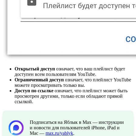
Открытый доступ
означает, что ваш плейлист будет
доступен всем пользователям YouTube.
Ограниченный доступ
означает, что плейлист YouTube
можете просматривать только вы.
Доступ по ссылке
означает, что плейлист может быть
просмотрен другими, только если обладают прямой
ссылкой.
Подписаться на Яблык в Max — инструкции
и новости для пользователей iPhone, iPad и
Mac —
max.ru/yablyk
.