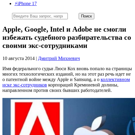
⚡️iPhone 17
Apple, Google, Intel и Adobe не смогли
избежать судебного разбирательства со
своими экс-сотрудниками
10 августа 2014 |
Дмитрий Михневич
Имя федерального судьи Люси Кох вновь попало на страницы
многих технологических изданий, но на этот раз речь идет не
о патентной войне между Apple и Samsung, а о
коллективном
иске экс-сотрудников
корпораций Кремниевой долины,
направленном против своих бывших работодателей.