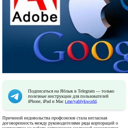
Подписаться на Яблык в Telegram — только
полезные инструкции для пользователей
iPhone, iPad и Mac
t.me/yablykworld
.
Причиной недовольства профсоюзов стала негласная
договоренность между руководителями ряда корпораций о