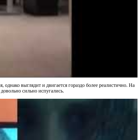
я, однако выглядит и двигается гораздо более реалистично. На
о довольно сильно испугались.