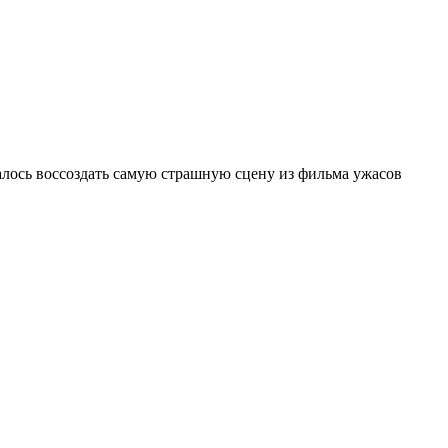
алось воссоздать самую страшную сцену из фильма ужасов