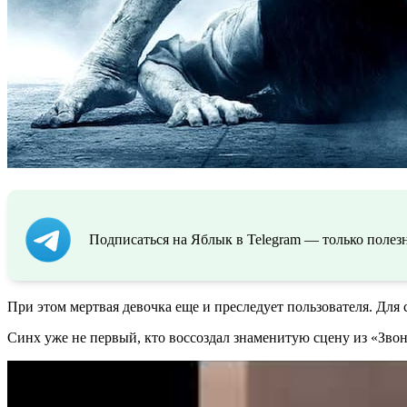
Подписаться на Яблык в Telegram — только полезн
При этом мертвая девочка еще и преследует пользователя. Для
Синх уже не первый, кто воссоздал знаменитую сцену из «Зво