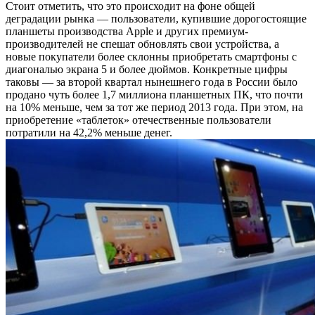
Стоит отметить, что это происходит на фоне общей
деградации рынка — пользователи, купившие дорогостоящие
планшеты производства Apple и других премиум-
производителей не спешат обновлять свои устройства, а
новые покупатели более склонны приобретать смартфоны с
диагональю экрана 5 и более дюймов. Конкретные цифры
таковы — за второй квартал нынешнего года в России было
продано чуть более 1,7 миллиона планшетных ПК, что почти
на 10% меньше, чем за тот же период 2013 года. При этом, на
приобретение «таблеток» отечественные пользователи
потратили на 42,2% меньше денег.