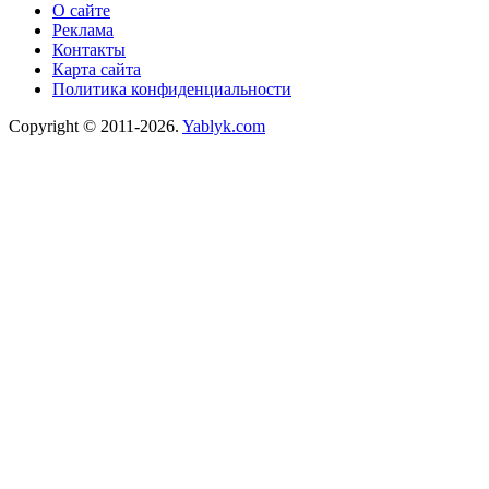
О сайте
Реклама
Контакты
Карта сайта
Политика конфиденциальности
Copyright © 2011-2026.
Yablyk.сom