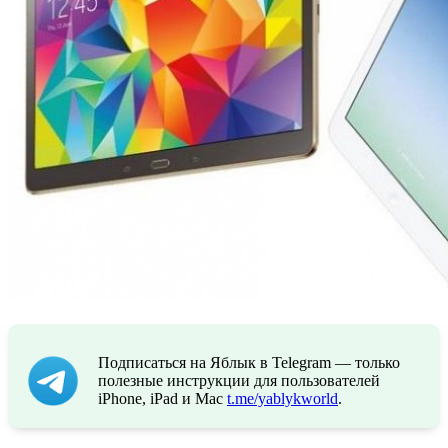
Подписаться на Яблык в Telegram — только
полезные инструкции для пользователей
iPhone, iPad и Mac
t.me/yablykworld
.