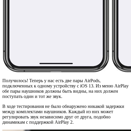
Получилось! Теперь у нас есть две пары AirPods,
подключенных к одному устройству с iOS 13. Из меню AirPlay
обе пары наушников должны быть видны, на них должен
поступать один и тот же звук.
В ходе тестирования не было обнаружено никакой задержки
между комплектами наушников. Каждый из них может
регулировать звук независимо друг от друга, подобно
динамикам с поддержкой AirPlay 2.