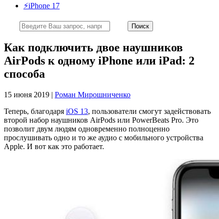
⚡️iPhone 17
Как подключить двое наушников
AirPods к одному iPhone или iPad: 2
способа
15 июня 2019 |
Роман Мирошниченко
Теперь, благодаря
iOS 13
, пользователи смогут задействовать
второй набор наушников AirPods или PowerBeats Pro. Это
позволит двум людям одновременно полноценно
прослушивать одно и то же аудио с мобильного устройства
Apple. И вот как это работает.