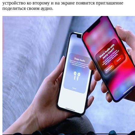
устройство ко второму и на экране появится приглашение
поделиться своим аудио.