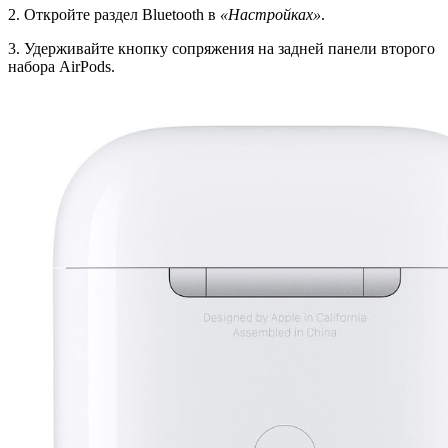
2. Откройте раздел Bluetooth в
«Настройках»
.
3. Удерживайте кнопку сопряжения на задней панели второго
набора AirPods.