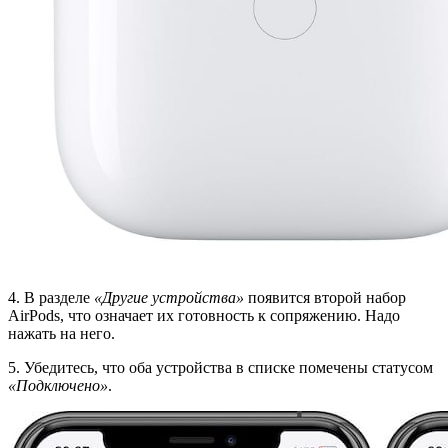
4. В разделе
«Другие устройства»
появится второй набор
AirPods, что означает их готовность к сопряжению. Надо
нажать на него.
5. Убедитесь, что оба устройства в списке помечены статусом
«Подключено»
.