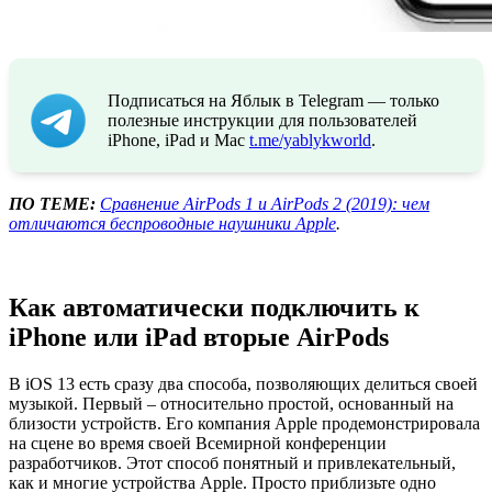
Подписаться на Яблык в Telegram — только
полезные инструкции для пользователей
iPhone, iPad и Mac
t.me/yablykworld
.
ПО ТЕМЕ:
Сравнение AirPods 1 и AirPods 2 (2019): чем
отличаются беспроводные наушники Apple
.
Как автоматически подключить к
iPhone или iPad вторые AirPods
В iOS 13 есть сразу два способа, позволяющих делиться своей
музыкой. Первый – относительно простой, основанный на
близости устройств. Его компания Apple продемонстрировала
на сцене во время своей Всемирной конференции
разработчиков. Этот способ понятный и привлекательный,
как и многие устройства Apple. Просто приблизьте одно