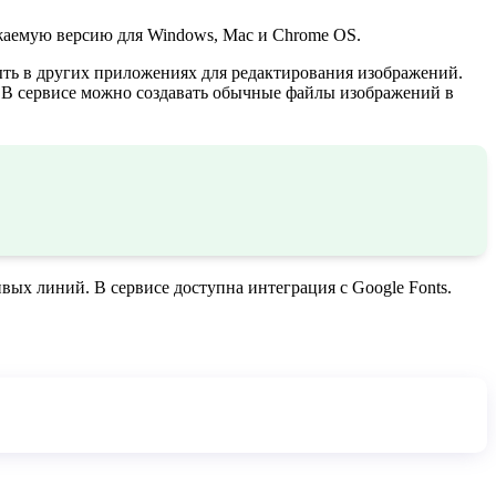
ужаемую версию для Windows, Mac и Chrome OS.
ыть в других приложениях для редактирования изображений.
. В сервисе можно создавать обычные файлы изображений в
вых линий. В сервисе доступна интеграция с Google Fonts.