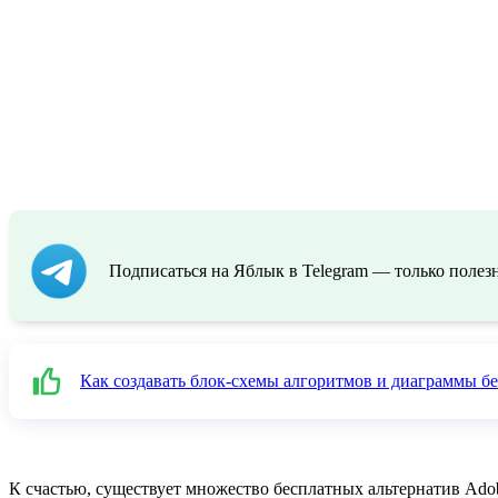
Подписаться на Яблык в Telegram — только полезн
Как создавать блок-схемы алгоритмов и диаграммы б
К счастью, существует множество бесплатных альтернатив Adobe 