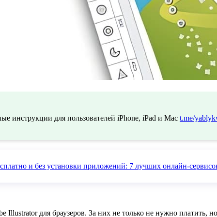
ые инструкции для пользователей iPhone, iPad и Mac
t.me/yablyk
есплатно и без установки приложений: 7 лучших онлайн-сервисо
Illustrator для браузеров. За них не только не нужно платить, н