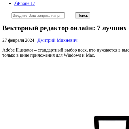
⚡️iPhone 17
Векторный редактор онлайн: 7 лучших б
27 февраля 2024 |
Дмитрий Михневич
Adobe Illustrator – стандартный выбор всех, кто нуждается в 
только в виде приложения для Windows и Mac.