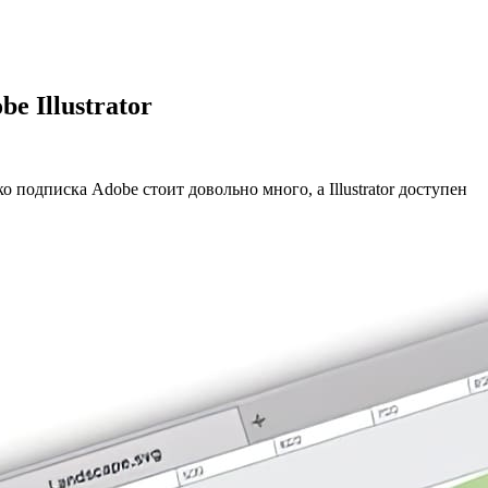
 Illustrator
 подписка Adobe стоит довольно много, а Illustrator доступен