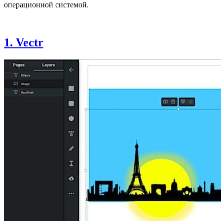
операционной системой.
1. Vectr