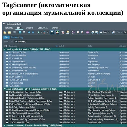
TagScanner (автоматическая
организация музыкальной коллекции)