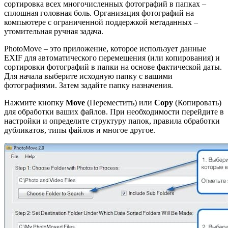
сортировка всех многочисленных фотографий в папках –
сплошная головная боль. Организация фотографий на
компьютере с ограниченной поддержкой метаданных –
утомительная ручная задача.
PhotoMove – это приложение, которое использует данные
EXIF ​​для автоматического перемещения (или копирования) и
сортировки фотографий в папки на основе фактической даты.
Для начала выберите исходную папку с вашими
фотографиями. Затем задайте папку назначения.
Нажмите кнопку
Move
(Переместить) или
Copy
(Копировать)
для обработки ваших файлов. При необходимости перейдите в
настройки и определите структуру папок, правила обработки
дубликатов, типы файлов и многое другое.