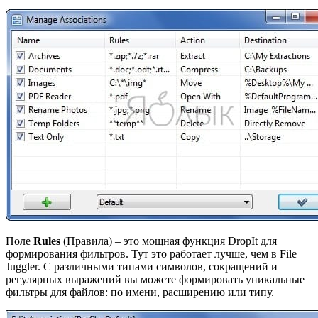
Поле
Rules
(Правила) – это мощная функция DropIt для
формирования фильтров. Тут это работает лучше, чем в File
Juggler. С различными типами символов, сокращений и
регулярных выражений вы можете формировать уникальные
фильтры для файлов: по имени, расширению или типу.