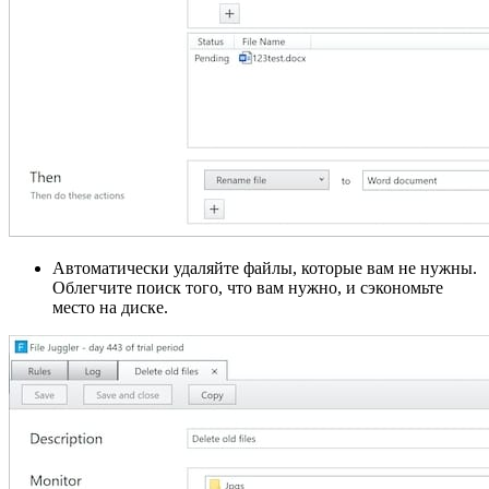
Автоматически удаляйте файлы, которые вам не нужны.
Облегчите поиск того, что вам нужно, и сэкономьте
место на диске.