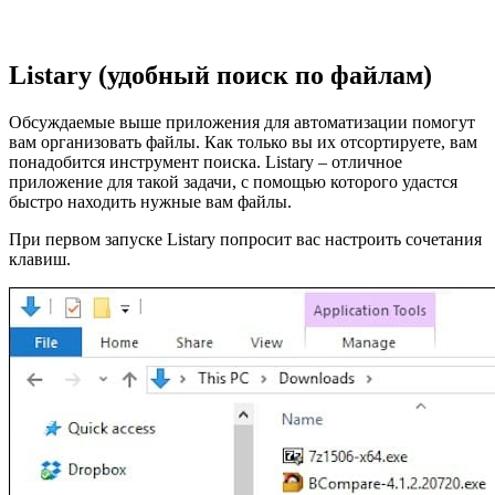
Listary (удобный поиск по файлам)
Обсуждаемые выше приложения для автоматизации помогут
вам организовать файлы. Как только вы их отсортируете, вам
понадобится инструмент поиска. Listary – отличное
приложение для такой задачи, с помощью которого удастся
быстро находить нужные вам файлы.
При первом запуске Listary попросит вас настроить сочетания
клавиш.