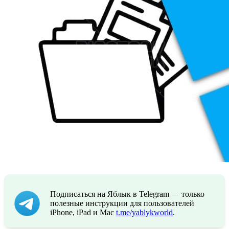
Подписаться на Яблык в Telegram — только
полезные инструкции для пользователей
iPhone, iPad и Mac
t.me/yablykworld
.