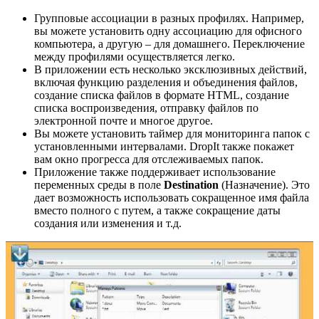
Групповые ассоциации в разных профилях. Например,
вы можете установить одну ассоциацию для офисного
компьютера, а другую – для домашнего. Переключение
между профилями осуществляется легко.
В приложении есть несколько эксклюзивных действий,
включая функцию разделения и объединения файлов,
создание списка файлов в формате HTML, создание
списка воспроизведения, отправку файлов по
электронной почте и многое другое.
Вы можете установить таймер для мониторинга папок с
установленными интервалами. DropIt также покажет
вам окно прогресса для отслеживаемых папок.
Приложение также поддерживает использование
переменных среды в поле
Destination
(Назначение). Это
дает возможность использовать сокращенное имя файла
вместо полного с путем, а также сокращение даты
создания или изменения и т.д.