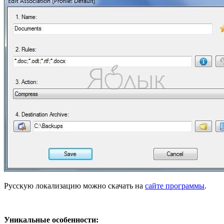
Русскую локализацию можно скачать на
сайте программы
.
Уникальные особенности: