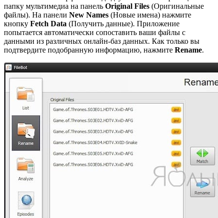
папку мультимедиа на панель
Original
Files
(Оригинальные
файлы). На панели
New
Names
(Новые имена) нажмите
кнопку
Fetch
Data
(Получить данные). Приложение
попытается автоматически сопоставить ваши файлы с
данными из различных онлайн-баз данных. Как только вы
подтвердите подобранную информацию, нажмите
Rename
.