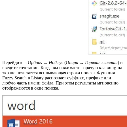
Перейдите в
Options
→
Hotkeys
(
Опции → Горячие клавиши
) и
введите сочетание. Когда вы нажимаете горячую клавишу, на
экране появляется всплывающая строка поиска. Функция
Fuzzy Search в Listary распознает суффикс, префикс или
любую часть имени файла. При этом результаты мгновенно
отображаются в окне поиска.