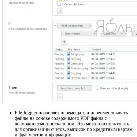
File Juggler позволяет перемещать и переименовывать
файлы на основе содержимого PDF файла с
возможностью поиска в нем. Это можно использовать
для организации счетов, выписок по кредитным картам
и фрагментов информации.