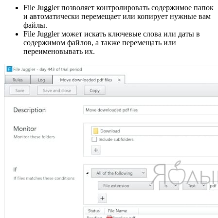
File Juggler позволяет контролировать содержимое папок
и автоматически перемещает или копирует нужные вам
файлы.
File Juggler может искать ключевые слова или даты в
содержимом файлов, а также перемещать или
переименовывать их.