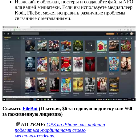
Извлекайте обложки, постеры и создавайте файлы NFO
для вашей медиатеки. Если вы используете медиаплеер
Kodi, FileBot может исправить различные проблемы,
связанные с метаданными.
Скачать
FileBot
(Платная, $6 за годовую подписку или $60
за пожизненную лицензию)
💚 ПО ТЕМЕ:
GPS на iPhone: как найти и
поделиться координатами своего
местонахождения
.