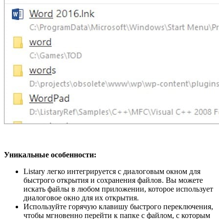
Уникальные особенности:
Listary легко интегрируется с диалоговым окном для
быстрого открытия и сохранения файлов. Вы можете
искать файлы в любом приложении, которое использует
диалоговое окно для их открытия.
Используйте горячую клавишу быстрого переключения,
чтобы мгновенно перейти к папке с файлом, с которым