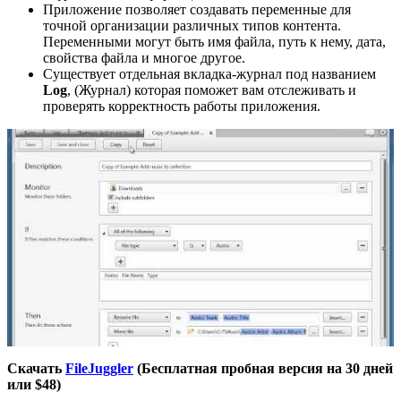
Приложение позволяет создавать переменные для
точной организации различных типов контента.
Переменными могут быть имя файла, путь к нему, дата,
свойства файла и многое другое.
Существует отдельная вкладка-журнал под названием
Log
, (Журнал) которая поможет вам отслеживать и
проверять корректность работы приложения.
Скачать
FileJuggler
(Бесплатная пробная версия на 30 дней
или $48)