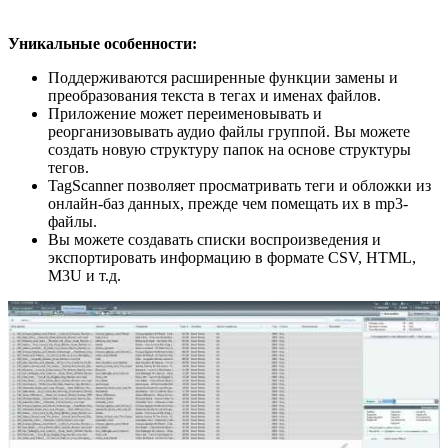
Уникальные особенности:
Поддерживаются расширенные функции замены и
преобразования текста в тегах и именах файлов.
Приложение может переименовывать и
реорганизовывать аудио файлы группой. Вы можете
создать новую структуру папок на основе структуры
тегов.
TagScanner позволяет просматривать теги и обложки из
онлайн-баз данных, прежде чем помещать их в mp3-
файлы.
Вы можете создавать списки воспроизведения и
экспортировать информацию в формате CSV, HTML,
M3U и т.д.