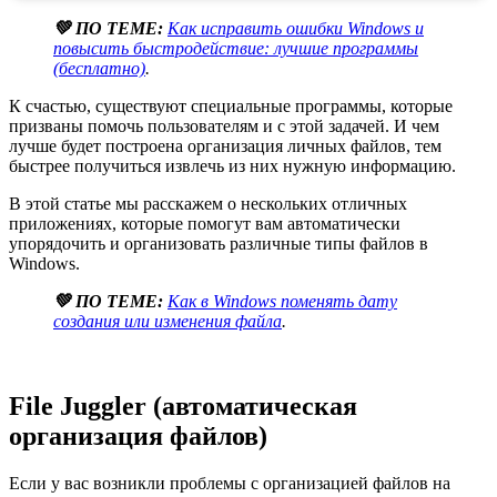
💚 ПО ТЕМЕ:
Как исправить ошибки Windows и
повысить быстродействие: лучшие программы
(бесплатно)
.
К счастью, существуют специальные программы, которые
призваны помочь пользователям и с этой задачей. И чем
лучше будет построена организация личных файлов, тем
быстрее получиться извлечь из них нужную информацию.
В этой статье мы расскажем о нескольких отличных
приложениях, которые помогут вам автоматически
упорядочить и организовать различные типы файлов в
Windows.
💚 ПО ТЕМЕ:
Как в Windows поменять дату
создания или изменения файла
.
File Juggler (автоматическая
организация файлов)
Если у вас возникли проблемы с организацией файлов на