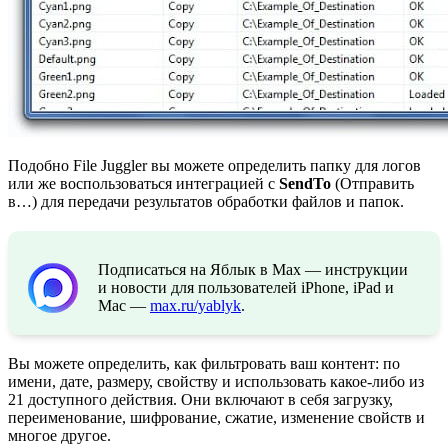
Подобно File Juggler вы можете определить папку для логов
или же воспользоваться интеграцией с
SendTo
(Отправить
в…) для передачи результатов обработки файлов и папок.
Подписаться на Яблык в Max — инструкции
и новости для пользователей iPhone, iPad и
Mac —
max.ru/yablyk
.
Вы можете определить, как фильтровать ваш контент: по
имени, дате, размеру, свойству и использовать какое-либо из
21 доступного действия. Они включают в себя загрузку,
переименование, шифрование, сжатие, изменение свойств и
многое другое.