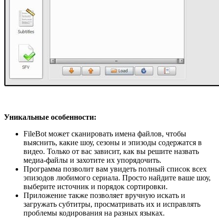
Уникальные особенности:
FileBot может сканировать имена файлов, чтобы
выяснить, какие шоу, сезоны и эпизоды содержатся в
видео. Только от вас зависит, как вы решите назвать
медиа-файлы и захотите их упорядочить.
Программа позволит вам увидеть полный список всех
эпизодов любимого сериала. Просто найдите ваше шоу,
выберите источник и порядок сортировки.
Приложение также позволяет вручную искать и
загружать субтитры, просматривать их и исправлять
проблемы кодирования на разных языках.