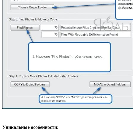
Уникальные особенности: