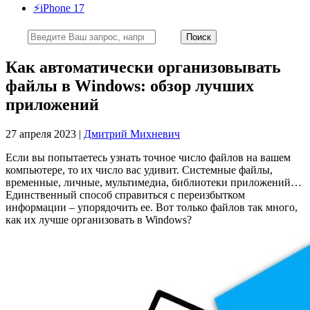
⚡️iPhone 17
Как автоматически организовывать
файлы в Windows: обзор лучших
приложений
27 апреля 2023 |
Дмитрий Михневич
Если вы попытаетесь узнать точное число файлов на вашем
компьютере, то их число вас удивит. Системные файлы,
временные, личные, мультимедиа, библиотеки приложений…
Единственный способ справиться с переизбытком
информации – упорядочить ее. Вот только файлов так много,
как их лучше организовать в Windows?