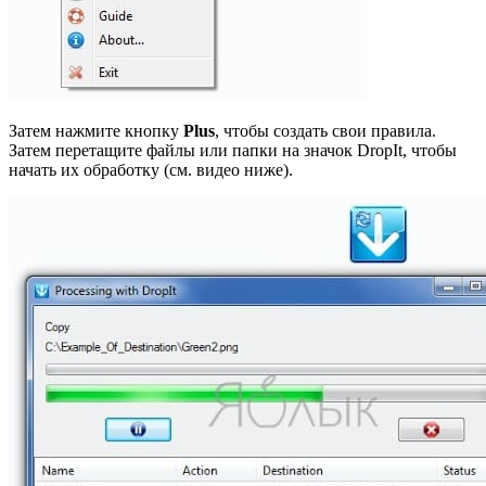
Затем нажмите кнопку
Plus
, чтобы создать свои правила.
Затем перетащите файлы или папки на значок DropIt, чтобы
начать их обработку (см. видео ниже).