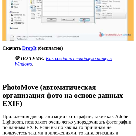
Скачать
DropIt
(бесплатно)
💚 ПО ТЕМЕ:
Как создать невидимую папку в
Windows
.
PhotoMove (автоматическая
организация фото на основе данных
EXIF)
Приложения для организации фотографий, такие как Adobe
Lightroom, позволяют очень легко упорядочивать фотографии
по данным EXIF. Если вы по каким-то причинам не
пользуетесь такими приложениями, то каталогизация и