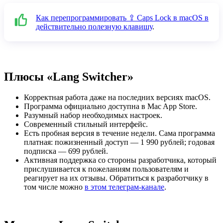
Как перепрограммировать ⇪ Caps Lock в macOS в
действительно полезную клавишу
.
Плюсы «Lang Switcher»
Корректная работа даже на последних версиях macOS.
Программа официально доступна в Mac App Store.
Разумный набор необходимых настроек.
Современный стильный интерфейс.
Есть пробная версия в течение недели. Сама программа
платная: пожизненный доступ — 1 990 рублей; годовая
подписка — 699 рублей.
Активная поддержка со стороны разработчика, который
прислушивается к пожеланиям пользователям и
реагирует на их отзывы. Обратиться к разработчику в
том числе можно
в этом телеграм-канале
.