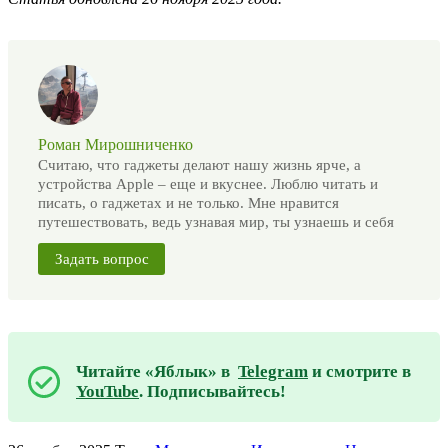
Роман Мирошниченко
Считаю, что гаджеты делают нашу жизнь ярче, а
устройства Apple – еще и вкуснее. Люблю читать и
писать, о гаджетах и не только. Мне нравится
путешествовать, ведь узнавая мир, ты узнаешь и себя
Задать вопрос
Читайте «Яблык» в
Telegram
и смотрите в
YouTube
. Подписывайтесь!