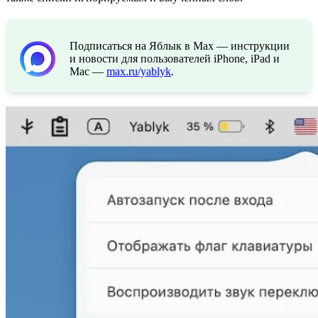
Подписаться на Яблык в Max — инструкции
и новости для пользователей iPhone, iPad и
Mac —
max.ru/yablyk
.