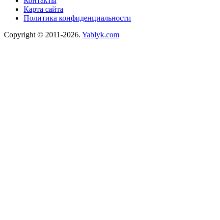
Контакты
Карта сайта
Политика конфиденциальности
Copyright © 2011-2026.
Yablyk.сom