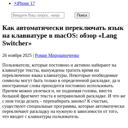
⚡️iPhone 17
Как автоматически переключать язык
на клавиатуре в macOS: обзор «Lang
Switcher»
26 ноября 2025 |
Роман Мирошниченко
Пользователи, которые постоянно и активно набирают на
клавиатуре тексты, вынуждены тратить время на
переключение языка клавиатуры. Некоторые необходимые
символы могут быть только в определенной раскладке, да и
иностранные слова приходится постоянно использовать.
Причем можно увлечься и, не поднимая головы, ввести
большой фрагмент текста в неправильной раскладке. И что же
с ним тогда делать – перенабирать заново? К счастью,
существуют специальные программы, которые автоматически
переключают раскладку на нужную в зависимости от того,
что вводит с клавиатуры пользователь.