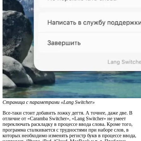
Страница с параметрами «Lang Switcher»
Все-таки стоит добавить ложку дегтя. А точнее, даже две. В
отличие от «Caramba Switcher», «Lang Switcher» не умеет
переключать раскладку в процессе ввода слова. Кроме того,
программа сталкивается с трудностями при наборе слов, в
которых необходимо изменять регистр букв в процессе ввода,