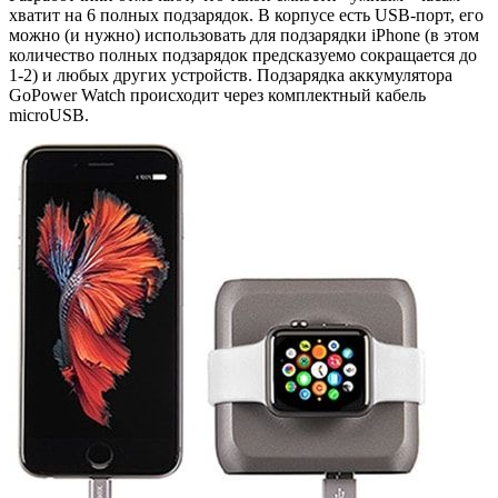
хватит на 6 полных подзарядок. В корпусе есть USB-порт, его
можно (и нужно) использовать для подзарядки iPhone (в этом
количество полных подзарядок предсказуемо сокращается до
1-2) и любых других устройств. Подзарядка аккумулятора
GoPower Watch происходит через комплектный кабель
microUSB.