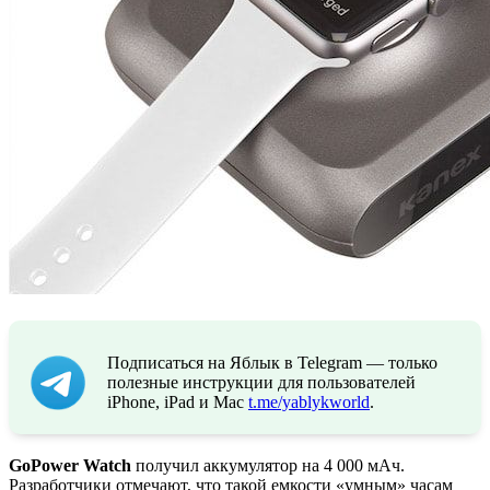
Подписаться на Яблык в Telegram — только
полезные инструкции для пользователей
iPhone, iPad и Mac
t.me/yablykworld
.
GoPower Watch
получил аккумулятор на 4 000 мАч.
Разработчики отмечают, что такой емкости «умным» часам