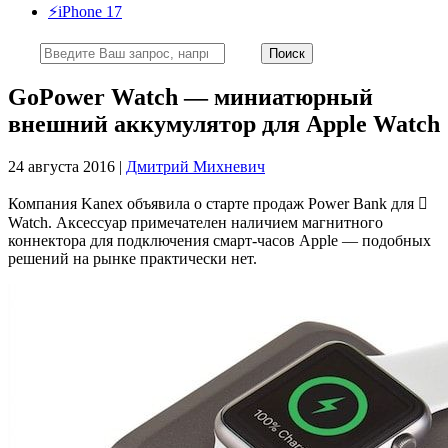
⚡️iPhone 17
GoPower Watch — миниатюрный
внешний аккумулятор для Apple Watch
24 августа 2016 |
Дмитрий Михневич
Компания Kanex объявила о старте продаж Power Bank для 
Watch. Аксессуар примечателен наличием магнитного
коннектора для подключения смарт-часов Apple — подобных
решений на рынке практически нет.