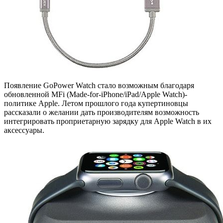
Появление GoPower Watch стало возможным благодаря
обновленной MFi (Made-for-iPhone/iPad/Apple Watch)-
политике Apple. Летом прошлого года купертиновцы
рассказали о желании дать производителям возможность
интегрировать проприетарную зарядку для Apple Watch в их
аксессуары.